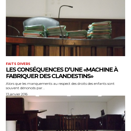
FAITS DIVERS
LES CONSÉQUENCES D’UNE «MACHINE À
FABRIQUER DES CLANDESTINS»
Alors que les manquements au respect des droits des enfants sont
souvent dénoncés par...
13 janvier 2016