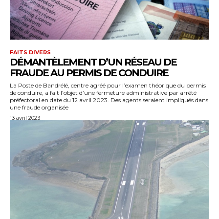
FAITS DIVERS
DÉMANTÈLEMENT D’UN RÉSEAU DE
FRAUDE AU PERMIS DE CONDUIRE
La Poste de Bandrélé, centre agréé pour l’examen théorique du permis
de conduire, a fait l’objet d’une fermeture administrative par arrêté
préfectoral en date du 12 avril 2023. Des agents seraient impliqués dans
une fraude organisée
13 avril 2023