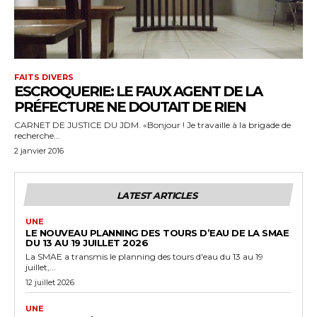
FAITS DIVERS
ESCROQUERIE: LE FAUX AGENT DE LA
PRÉFECTURE NE DOUTAIT DE RIEN
CARNET DE JUSTICE DU JDM. «Bonjour ! Je travaille à la brigade de
recherche...
2 janvier 2016
LATEST ARTICLES
UNE
LE NOUVEAU PLANNING DES TOURS D’EAU DE LA SMAE
DU 13 AU 19 JUILLET 2026
La SMAE a transmis le planning des tours d'eau du 13 au 19
juillet,...
12 juillet 2026
UNE