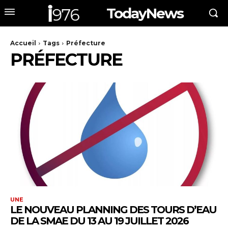
TodayNews
Accueil
Tags
Préfecture
PRÉFECTURE
UNE
LE NOUVEAU PLANNING DES TOURS D’EAU
DE LA SMAE DU 13 AU 19 JUILLET 2026