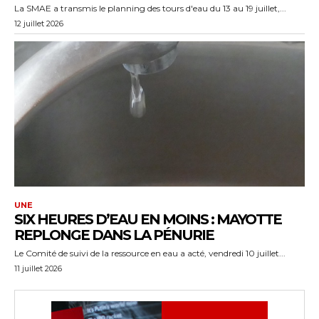
La SMAE a transmis le planning des tours d'eau du 13 au 19 juillet,...
12 juillet 2026
UNE
SIX HEURES D’EAU EN MOINS : MAYOTTE
REPLONGE DANS LA PÉNURIE
Le Comité de suivi de la ressource en eau a acté, vendredi 10 juillet...
11 juillet 2026