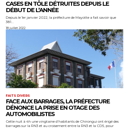
CASES EN TÔLE DÉTRUITES DEPUIS LE
DÉBUT DE L’ANNÉE
Depuis le 1er janvier 2022, la préfecture de Mayotte a fait savoir que
381...
18 juillet 2022
FAITS DIVERS
FACE AUX BARRAGES, LA PRÉFECTURE
DÉNONCE LA PRISE EN OTAGE DES
AUTOMOBILISTES
Cette nuit à 4h une vingtaine d’habitants de Chirongui ont érigé des
barrages sur la RN3 et au croisement entre la RN3 et la CD5, pour