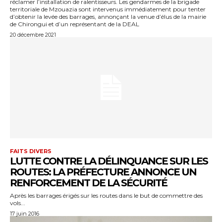
réclamer l’installation de ralentisseurs. Les gendarmes de la brigade
territoriale de Mzouazia sont intervenus immédiatement pour tenter
d’obtenir la levée des barrages, annonçant la venue d’élus de la mairie
de Chirongui et d’un représentant de la DEAL
20 décembre 2021
FAITS DIVERS
LUTTE CONTRE LA DÉLINQUANCE SUR LES
ROUTES: LA PRÉFECTURE ANNONCE UN
RENFORCEMENT DE LA SÉCURITÉ
Après les barrages érigés sur les routes dans le but de commettre des
vols...
17 juin 2016