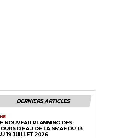
DERNIERS ARTICLES
NE
LE NOUVEAU PLANNING DES
OURS D’EAU DE LA SMAE DU 13
U 19 JUILLET 2026