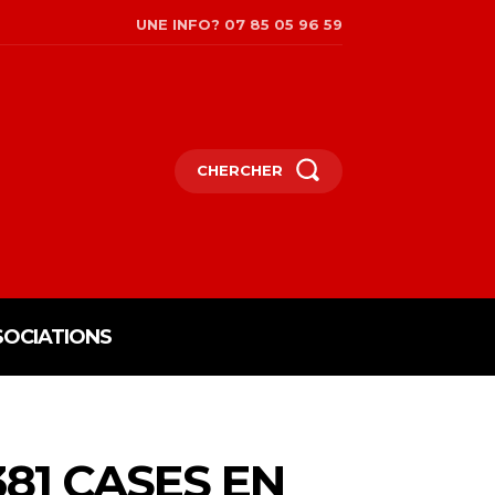
UNE INFO? 07 85 05 96 59
CHERCHER
SOCIATIONS
381 CASES EN