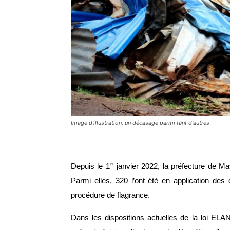
Image d'illustration, un décasage parmi tant d'autres
er
Depuis le 1
 janvier 2022, la préfecture de May
Parmi elles, 320 l’ont été en application des 
procédure de flagrance.
Dans les dispositions actuelles de la loi ELAN