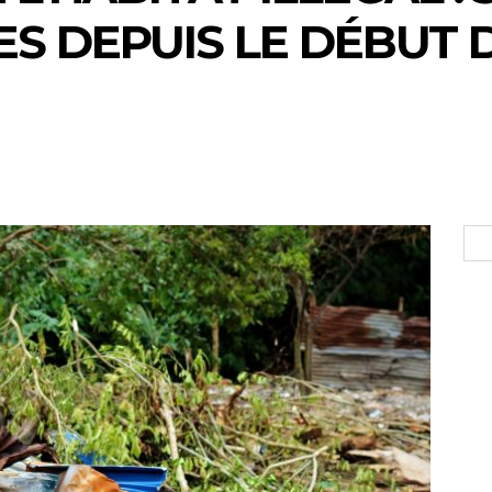
S DEPUIS LE DÉBUT 