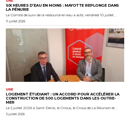
UNE
SIX HEURES D’EAU EN MOINS : MAYOTTE REPLONGE DANS
LA PÉNURIE
Le Comité de suivi de la ressource en eau a acté, vendredi 10 juillet...
11 juillet 2026
UNE
LOGEMENT ÉTUDIANT : UN ACCORD POUR ACCÉLÉRER LA
CONSTRUCTION DE 500 LOGEMENTS DANS LES OUTRE-
MER
Le 2 juillet 2026 à Saint-Denis, le Cnous, le Crous de La Réunion et...
3 juillet 2026