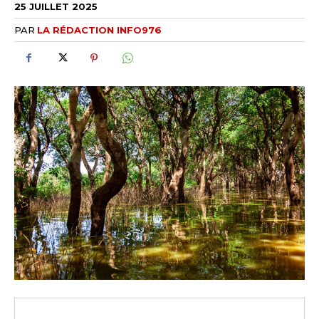
25 JUILLET 2025
PAR
LA RÉDACTION INFO976