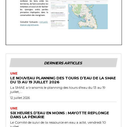
DERNIERS ARTICLES
UNE
LE NOUVEAU PLANNING DES TOURS D’EAU DE LA SMAE
DU 13 AU 19 JUILLET 2026
La SMAE a transmis le planning des tours d'eau du 13 au 19
juillet,...
12 juillet 2026
UNE
SIX HEURES D’EAU EN MOINS : MAYOTTE REPLONGE
DANS LA PÉNURIE
Le Comité de suivi de la ressource en eau a acté, vendredi 10
juillet...