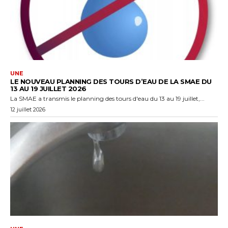
UNE
LE NOUVEAU PLANNING DES TOURS D’EAU DE LA SMAE DU
13 AU 19 JUILLET 2026
La SMAE a transmis le planning des tours d'eau du 13 au 19 juillet,...
12 juillet 2026