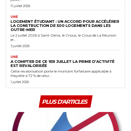
11 juillet 2026
UNE
LOGEMENT ÉTUDIANT : UN ACCORD POUR ACCÉLÉRER
LA CONSTRUCTION DE 500 LOGEMENTS DANS LES
OUTRE-MER
Le 2 juillet 2026 à Saint-Denis, le Cnous, le Crous de La Réunion
et...
3 juillet 2026
UNE
A COMPTER DE CE 1ER JUILLET LA PRIME D’ACTIVITÉ
EST REVALORISÉE
Cette revalorisation porte le montant forfaitaire applicable à
Mayotte à 72 % de celui...
1 juillet 2026
PLUS D'ARTICLES