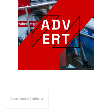
Aucun article à afficher