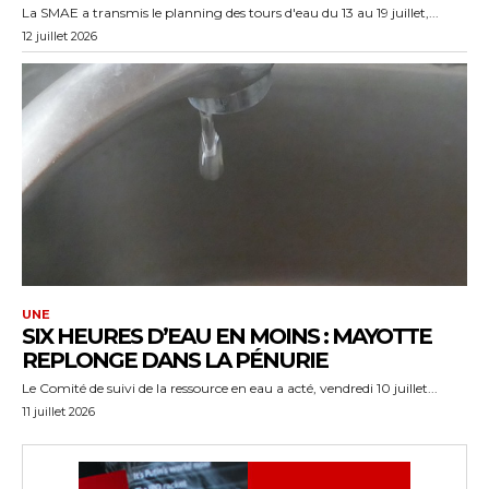
La SMAE a transmis le planning des tours d'eau du 13 au 19 juillet,...
12 juillet 2026
UNE
SIX HEURES D’EAU EN MOINS : MAYOTTE
REPLONGE DANS LA PÉNURIE
Le Comité de suivi de la ressource en eau a acté, vendredi 10 juillet...
11 juillet 2026