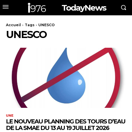
TodayNews
Accueil
Tags
UNESCO
UNESCO
UNE
LE NOUVEAU PLANNING DES TOURS D’EAU
DE LA SMAE DU 13 AU 19 JUILLET 2026