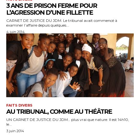
3 ANS DE PRISON FERME POUR
L’AGRESSION D’UNE FILLETTE
CARNET DE JUSTICE DU JDM. Le tribunal avait commencé à
examiner l’affaire depuis quelques...
4 juin 2014
FAITS DIVERS
AU TRIBUNAL, COMME AU THÉÂTRE
UN CARNET DE JUSTICE DU JDM… plus vrai que nature. Il est 14h10,
le...
3 juin 2014