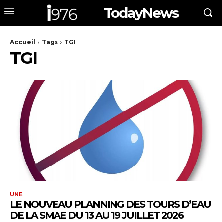
TodayNews
Accueil
Tags
TGI
TGI
UNE
LE NOUVEAU PLANNING DES TOURS D’EAU
DE LA SMAE DU 13 AU 19 JUILLET 2026