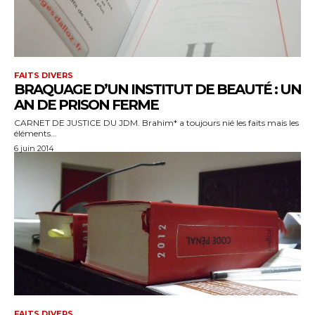
FAITS DIVERS
BRAQUAGE D’UN INSTITUT DE BEAUTÉ : UN
AN DE PRISON FERME
CARNET DE JUSTICE DU JDM. Brahim* a toujours nié les faits mais les
éléments...
6 juin 2014
FAITS DIVERS