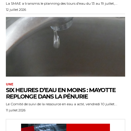
La SMAE a transmis le planning des tours d'eau du 13 au 19 juillet,...
12 juillet 2026
UNE
SIX HEURES D’EAU EN MOINS : MAYOTTE
REPLONGE DANS LA PÉNURIE
Le Comité de suivi de la ressource en eau a acté, vendredi 10 juillet...
11 juillet 2026