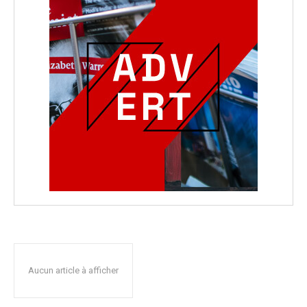
Aucun article à afficher