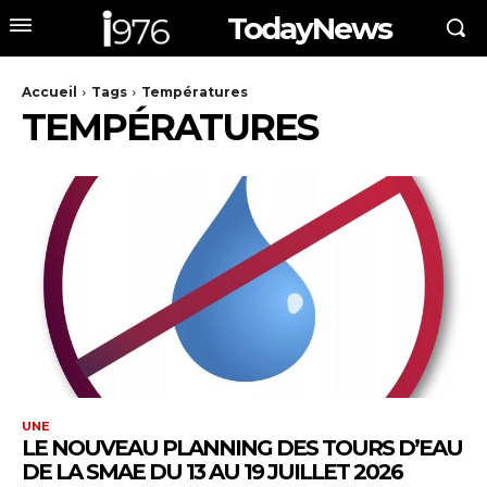
TodayNews
Accueil
Tags
Températures
TEMPÉRATURES
UNE
LE NOUVEAU PLANNING DES TOURS D’EAU
DE LA SMAE DU 13 AU 19 JUILLET 2026