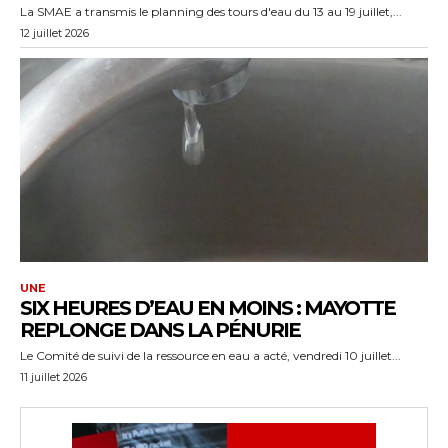
La SMAE a transmis le planning des tours d'eau du 13 au 19 juillet,...
12 juillet 2026
UNE
SIX HEURES D’EAU EN MOINS : MAYOTTE
REPLONGE DANS LA PÉNURIE
Le Comité de suivi de la ressource en eau a acté, vendredi 10 juillet...
11 juillet 2026