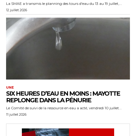
La SMAE a transmis le planning des tours d'eau du 13 au 19 juillet,...
12 juillet 2026
UNE
SIX HEURES D’EAU EN MOINS : MAYOTTE
REPLONGE DANS LA PÉNURIE
Le Comité de suivi de la ressource en eau a acté, vendredi 10 juillet...
11 juillet 2026