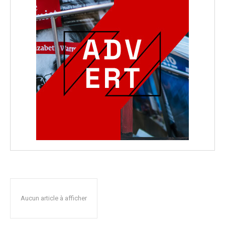
Aucun article à afficher