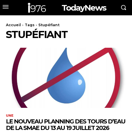
TodayNews
Accueil
Tags
Stupéfiant
STUPÉFIANT
UNE
LE NOUVEAU PLANNING DES TOURS D’EAU
DE LA SMAE DU 13 AU 19 JUILLET 2026