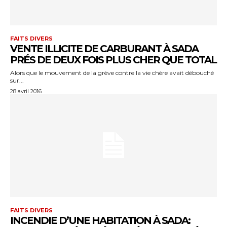
FAITS DIVERS
VENTE ILLICITE DE CARBURANT À SADA
PRÉS DE DEUX FOIS PLUS CHER QUE TOTAL
Alors que le mouvement de la grève contre la vie chère avait débouché
sur...
28 avril 2016
FAITS DIVERS
INCENDIE D’UNE HABITATION À SADA: