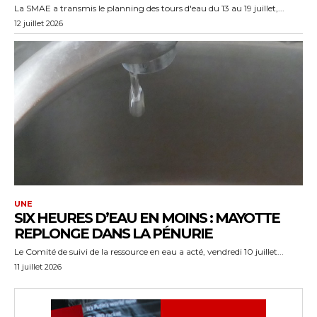
La SMAE a transmis le planning des tours d'eau du 13 au 19 juillet,...
12 juillet 2026
UNE
SIX HEURES D’EAU EN MOINS : MAYOTTE
REPLONGE DANS LA PÉNURIE
Le Comité de suivi de la ressource en eau a acté, vendredi 10 juillet...
11 juillet 2026