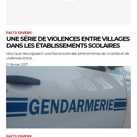
FAITS DIVERS
UNE SÉRIE DE VIOLENCES ENTRE VILLAGES
DANS LES ÉTABLISSEMENTS SCOLAIRES
Voici que resurgissent une fois encore des phénomènes de rivalités et de
violences entre...
21 février 2017
FAITS DIVERS