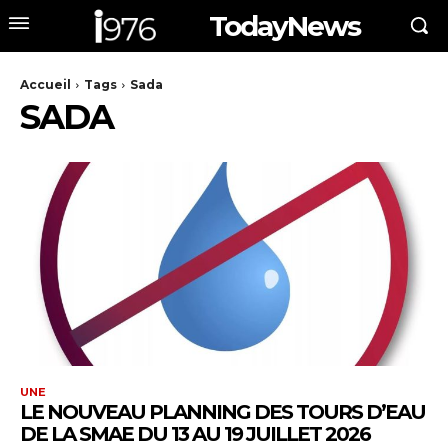
TodayNews
Accueil
Tags
Sada
SADA
UNE
LE NOUVEAU PLANNING DES TOURS D’EAU
DE LA SMAE DU 13 AU 19 JUILLET 2026