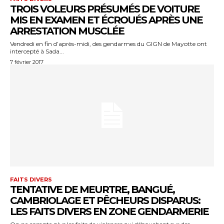
TROIS VOLEURS PRÉSUMÉS DE VOITURE
MIS EN EXAMEN ET ÉCROUÉS APRÈS UNE
ARRESTATION MUSCLÉE
Vendredi en fin d’après-midi, des gendarmes du GIGN de Mayotte ont
intercepté à Sada...
7 février 2017
FAITS DIVERS
TENTATIVE DE MEURTRE, BANGUÉ,
CAMBRIOLAGE ET PÊCHEURS DISPARUS:
LES FAITS DIVERS EN ZONE GENDARMERIE