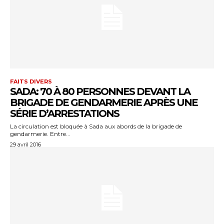
FAITS DIVERS
SADA: 70 À 80 PERSONNES DEVANT LA
BRIGADE DE GENDARMERIE APRÈS UNE
SÉRIE D’ARRESTATIONS
La circulation est bloquée à Sada aux abords de la brigade de
gendarmerie. Entre...
29 avril 2016