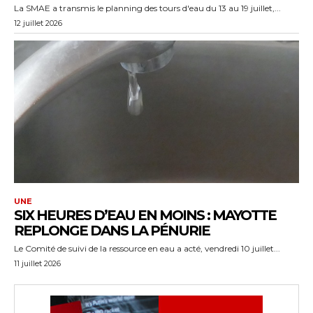
La SMAE a transmis le planning des tours d'eau du 13 au 19 juillet,...
12 juillet 2026
UNE
SIX HEURES D’EAU EN MOINS : MAYOTTE
REPLONGE DANS LA PÉNURIE
Le Comité de suivi de la ressource en eau a acté, vendredi 10 juillet...
11 juillet 2026