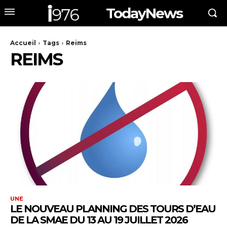
TodayNews
Accueil
Tags
Reims
REIMS
UNE
LE NOUVEAU PLANNING DES TOURS D’EAU
DE LA SMAE DU 13 AU 19 JUILLET 2026