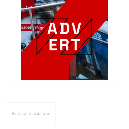
Aucun article à afficher