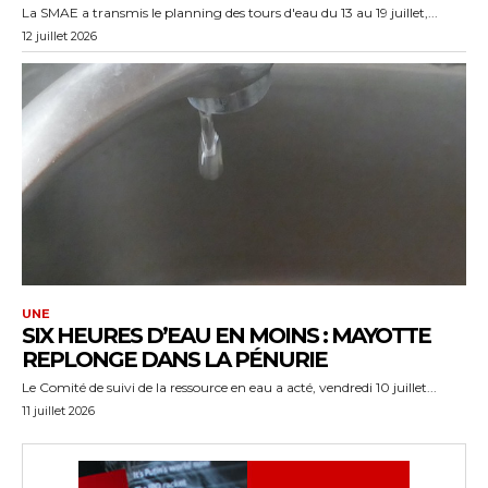
La SMAE a transmis le planning des tours d'eau du 13 au 19 juillet,...
12 juillet 2026
UNE
SIX HEURES D’EAU EN MOINS : MAYOTTE
REPLONGE DANS LA PÉNURIE
Le Comité de suivi de la ressource en eau a acté, vendredi 10 juillet...
11 juillet 2026