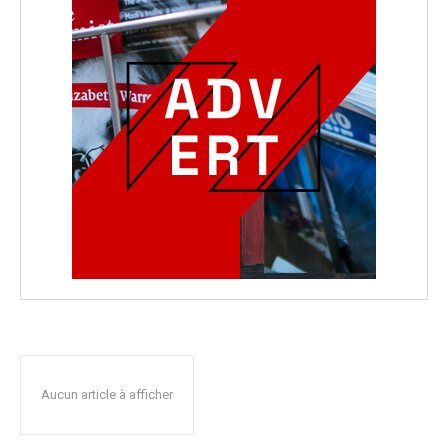
Aucun article à afficher