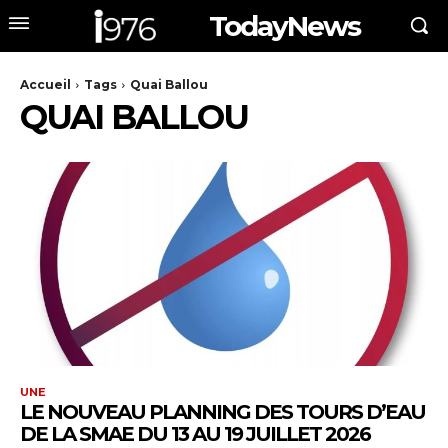
TodayNews
Accueil
Tags
Quai Ballou
QUAI BALLOU
UNE
LE NOUVEAU PLANNING DES TOURS D’EAU
DE LA SMAE DU 13 AU 19 JUILLET 2026