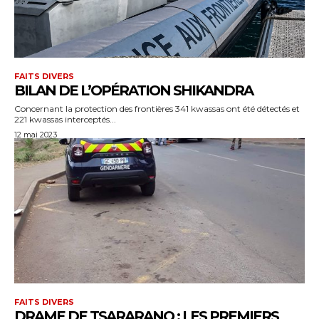
FAITS DIVERS
BILAN DE L’OPÉRATION SHIKANDRA
Concernant la protection des frontières 341 kwassas ont été détectés et
221 kwassas interceptés...
12 mai 2023
FAITS DIVERS
DRAME DE TSARARANO : LES PREMIERS