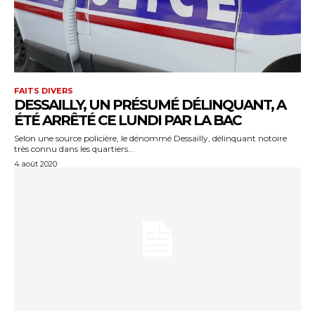
FAITS DIVERS
DESSAILLY, UN PRÉSUMÉ DÉLINQUANT, A
ÉTÉ ARRÊTÉ CE LUNDI PAR LA BAC
Selon une source policière, le dénommé Dessailly, délinquant notoire
très connu dans les quartiers...
4 août 2020