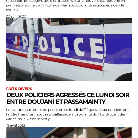
facebook, les usagers des distributeurs d’une nouvelle escroquerie en
plein essor sur la commune de Mamoudzou, dite escroquerie de « la
mule ».
22 avril 2022
FAITS DIVERS
DEUX POLICIERS AGRESSÉS CE LUNDI SOIR
ENTRE DOUJANI ET PASSAMAINTY
Lors d’une patrouille de police en ce lundi de Pâques, deux policiers ont
fait les frais d’un nouveau caillassage à proximité du Rond-point des
Africains, à Passamainty.
19 avril 2022