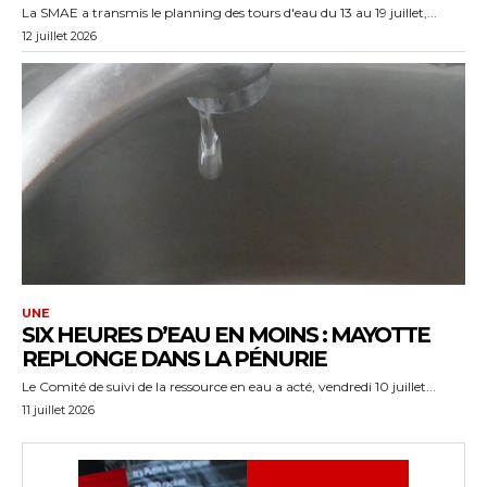
La SMAE a transmis le planning des tours d'eau du 13 au 19 juillet,...
12 juillet 2026
UNE
SIX HEURES D’EAU EN MOINS : MAYOTTE
REPLONGE DANS LA PÉNURIE
Le Comité de suivi de la ressource en eau a acté, vendredi 10 juillet...
11 juillet 2026