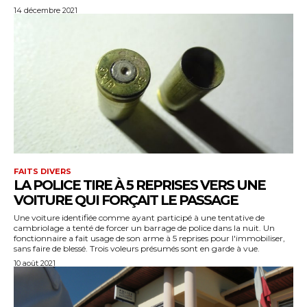
14 décembre 2021
FAITS DIVERS
LA POLICE TIRE À 5 REPRISES VERS UNE
VOITURE QUI FORÇAIT LE PASSAGE
Une voiture identifiée comme ayant participé à une tentative de
cambriolage a tenté de forcer un barrage de police dans la nuit. Un
fonctionnaire a fait usage de son arme à 5 reprises pour l'immobiliser,
sans faire de blessé. Trois voleurs présumés sont en garde à vue.
10 août 2021