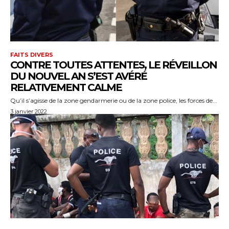
FAITS DIVERS
CONTRE TOUTES ATTENTES, LE RÉVEILLON
DU NOUVEL AN S’EST AVÉRÉ
RELATIVEMENT CALME
Qu’il s’agisse de la zone gendarmerie ou de la zone police, les forces de...
3 janvier 2022