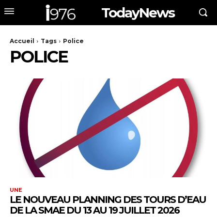
TodayNews
Accueil
Tags
Police
POLICE
UNE
LE NOUVEAU PLANNING DES TOURS D’EAU
DE LA SMAE DU 13 AU 19 JUILLET 2026