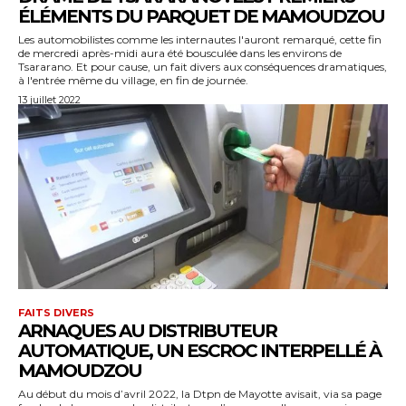
ÉLÉMENTS DU PARQUET DE MAMOUDZOU
Les automobilistes comme les internautes l'auront remarqué, cette fin
de mercredi après-midi aura été bousculée dans les environs de
Tsararano. Et pour cause, un fait divers aux conséquences dramatiques,
à l'entrée même du village, en fin de journée.
13 juillet 2022
FAITS DIVERS
ARNAQUES AU DISTRIBUTEUR
AUTOMATIQUE, UN ESCROC INTERPELLÉ À
MAMOUDZOU
Au début du mois d’avril 2022, la Dtpn de Mayotte avisait, via sa page