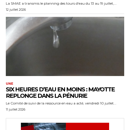
La SMAE a transmis le planning des tours d'eau du 13 au 19 juillet,...
12 juillet 2026
UNE
SIX HEURES D’EAU EN MOINS : MAYOTTE
REPLONGE DANS LA PÉNURIE
Le Comité de suivi de la ressource en eau a acté, vendredi 10 juillet...
11 juillet 2026