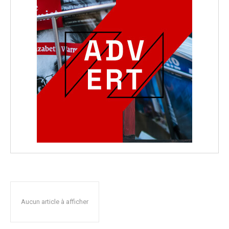
Aucun article à afficher