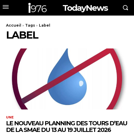
TodayNews
Accueil
Tags
Label
LABEL
UNE
LE NOUVEAU PLANNING DES TOURS D’EAU
DE LA SMAE DU 13 AU 19 JUILLET 2026