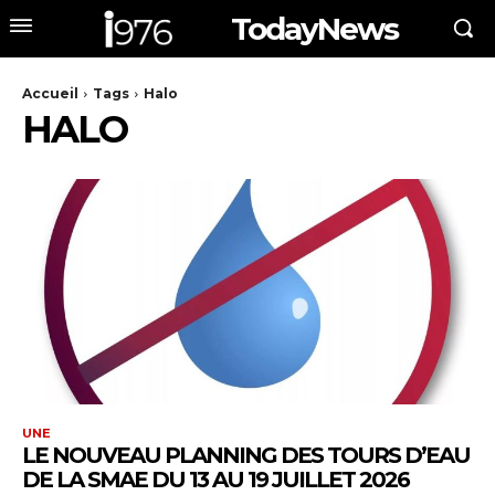
TodayNews
Accueil
Tags
Halo
HALO
UNE
LE NOUVEAU PLANNING DES TOURS D’EAU
DE LA SMAE DU 13 AU 19 JUILLET 2026