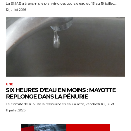
La SMAE a transmis le planning des tours d'eau du 13 au 19 juillet,...
12 juillet 2026
UNE
SIX HEURES D’EAU EN MOINS : MAYOTTE
REPLONGE DANS LA PÉNURIE
Le Comité de suivi de la ressource en eau a acté, vendredi 10 juillet...
11 juillet 2026