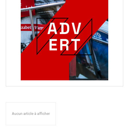
Aucun article à afficher