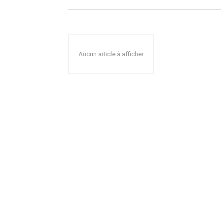
Aucun article à afficher