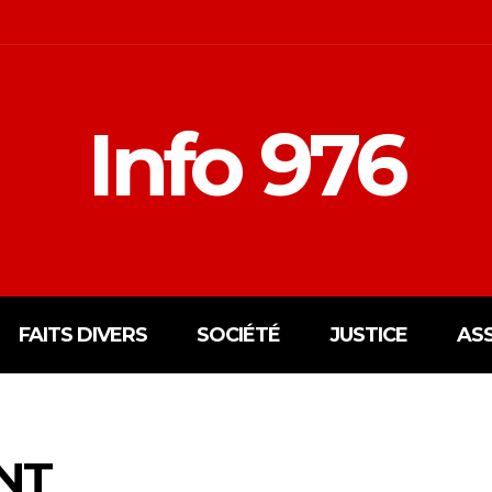
Info 976
FAITS DIVERS
SOCIÉTÉ
JUSTICE
AS
NT