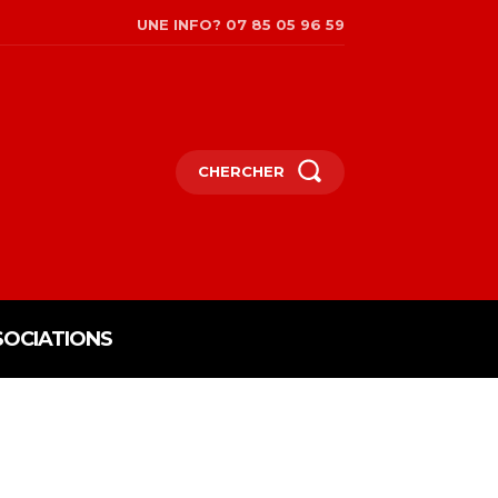
UNE INFO? 07 85 05 96 59
CHERCHER
SOCIATIONS