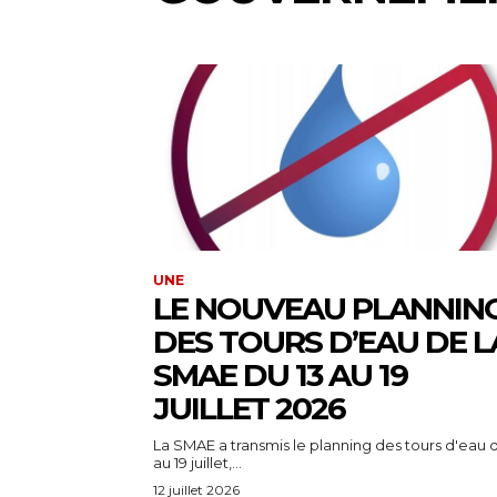
UNE
LE NOUVEAU PLANNIN
DES TOURS D’EAU DE L
SMAE DU 13 AU 19
JUILLET 2026
La SMAE a transmis le planning des tours d'eau d
au 19 juillet,...
12 juillet 2026