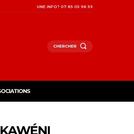
UNE INFO? 07 85 05 96 59
CHERCHER
SOCIATIONS
 KAWÉNI