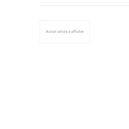
Aucun article à afficher