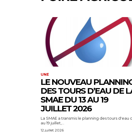
UNE
LE NOUVEAU PLANNIN
DES TOURS D’EAU DE L
SMAE DU 13 AU 19
JUILLET 2026
La SMAE a transmis le planning des tours d'eau d
au 19 juillet,...
12 juillet 2026