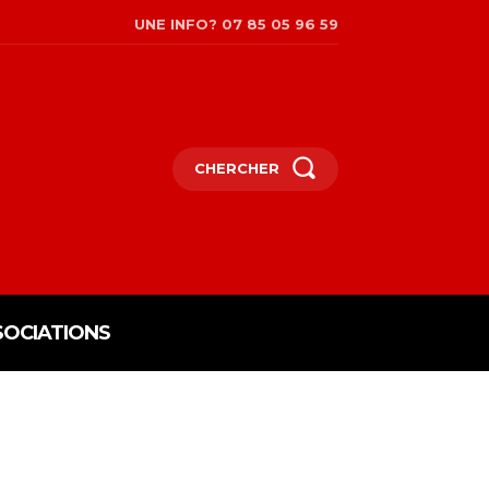
UNE INFO? 07 85 05 96 59
CHERCHER
SOCIATIONS