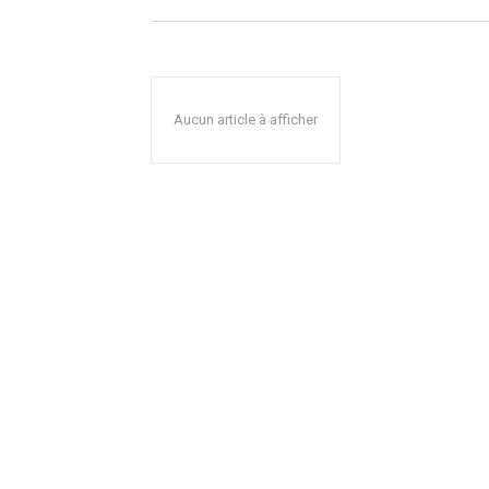
Aucun article à afficher