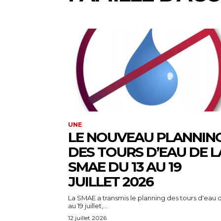
UNE
LE NOUVEAU PLANNIN
DES TOURS D’EAU DE L
SMAE DU 13 AU 19
JUILLET 2026
La SMAE a transmis le planning des tours d'eau d
au 19 juillet,...
12 juillet 2026