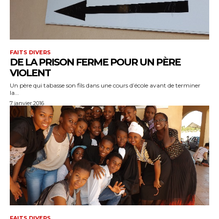
FAITS DIVERS
DE LA PRISON FERME POUR UN PÈRE
VIOLENT
Un père qui tabasse son fils dans une cours d’école avant de terminer
la...
7 janvier 2016
FAITS DIVERS