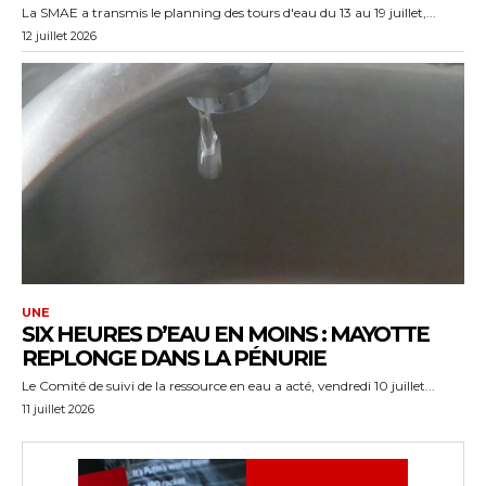
La SMAE a transmis le planning des tours d'eau du 13 au 19 juillet,...
12 juillet 2026
UNE
SIX HEURES D’EAU EN MOINS : MAYOTTE
REPLONGE DANS LA PÉNURIE
Le Comité de suivi de la ressource en eau a acté, vendredi 10 juillet...
11 juillet 2026