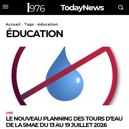
TodayNews
Accueil
Tags
éducation
ÉDUCATION
UNE
LE NOUVEAU PLANNING DES TOURS D’EAU
DE LA SMAE DU 13 AU 19 JUILLET 2026