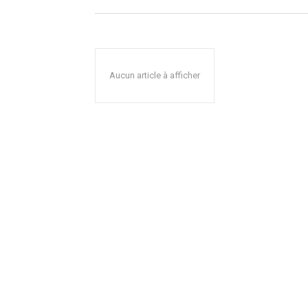
Aucun article à afficher