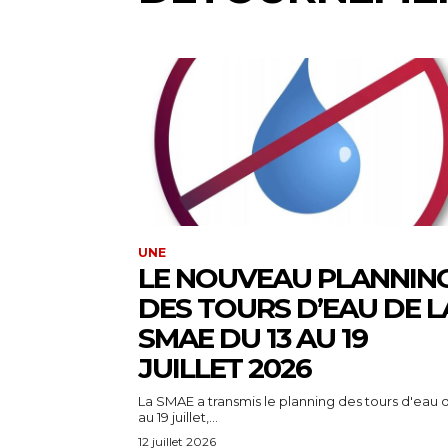
UNE
LE NOUVEAU PLANNIN
DES TOURS D’EAU DE L
SMAE DU 13 AU 19
JUILLET 2026
La SMAE a transmis le planning des tours d'eau d
au 19 juillet,...
12 juillet 2026