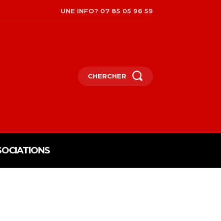
UNE INFO? 07 85 05 96 59
CHERCHER
SOCIATIONS