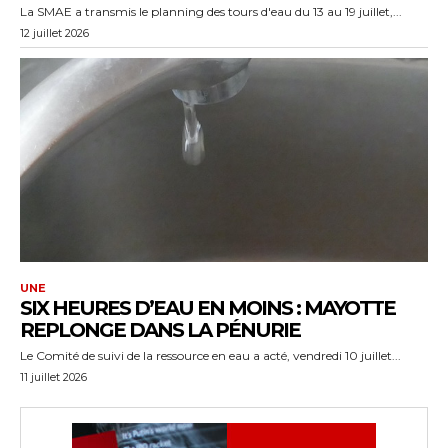
La SMAE a transmis le planning des tours d'eau du 13 au 19 juillet,...
12 juillet 2026
UNE
SIX HEURES D’EAU EN MOINS : MAYOTTE
REPLONGE DANS LA PÉNURIE
Le Comité de suivi de la ressource en eau a acté, vendredi 10 juillet...
11 juillet 2026