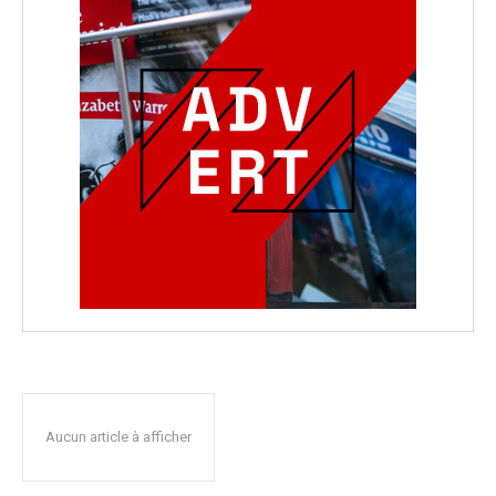
Aucun article à afficher