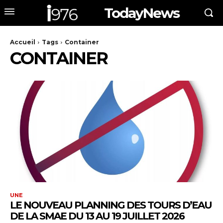
TodayNews
Accueil
Tags
Container
CONTAINER
UNE
LE NOUVEAU PLANNING DES TOURS D’EAU
DE LA SMAE DU 13 AU 19 JUILLET 2026