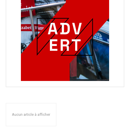
Aucun article à afficher