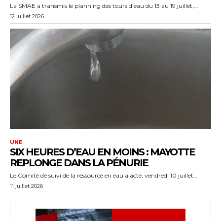
La SMAE a transmis le planning des tours d'eau du 13 au 19 juillet,...
12 juillet 2026
UNE
SIX HEURES D’EAU EN MOINS : MAYOTTE
REPLONGE DANS LA PÉNURIE
Le Comité de suivi de la ressource en eau a acté, vendredi 10 juillet...
11 juillet 2026