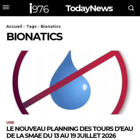
TodayNews
Accueil
Tags
Bionatics
BIONATICS
UNE
LE NOUVEAU PLANNING DES TOURS D’EAU
DE LA SMAE DU 13 AU 19 JUILLET 2026