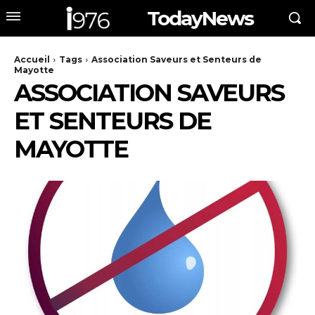
TodayNews
Accueil
Tags
Association Saveurs et Senteurs de
Mayotte
ASSOCIATION SAVEURS
ET SENTEURS DE
MAYOTTE