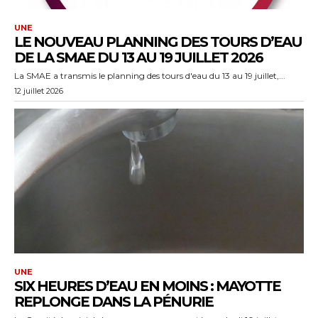
UNE
LE NOUVEAU PLANNING DES TOURS D’EAU
DE LA SMAE DU 13 AU 19 JUILLET 2026
La SMAE a transmis le planning des tours d'eau du 13 au 19 juillet,...
12 juillet 2026
UNE
SIX HEURES D’EAU EN MOINS : MAYOTTE
REPLONGE DANS LA PÉNURIE