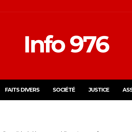
Info 976
FAITS DIVERS
SOCIÉTÉ
JUSTICE
AS