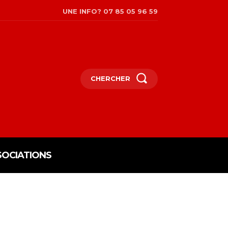
UNE INFO? 07 85 05 96 59
CHERCHER
SOCIATIONS