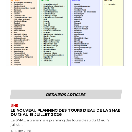
DERNIERS ARTICLES
UNE
LE NOUVEAU PLANNING DES TOURS D’EAU DE LA SMAE
DU 13 AU 19 JUILLET 2026
La SMAE a transmis le planning des tours d'eau du 13 au 19
juillet,...
12 juillet 2026