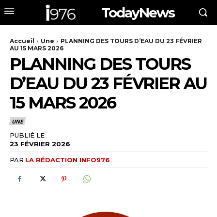
TodayNews
Accueil
Une
PLANNING DES TOURS D’EAU DU 23 FÉVRIER
AU 15 MARS 2026
PLANNING DES TOURS
D’EAU DU 23 FÉVRIER AU
15 MARS 2026
UNE
PUBLIÉ LE
23 FÉVRIER 2026
PAR
LA RÉDACTION INFO976