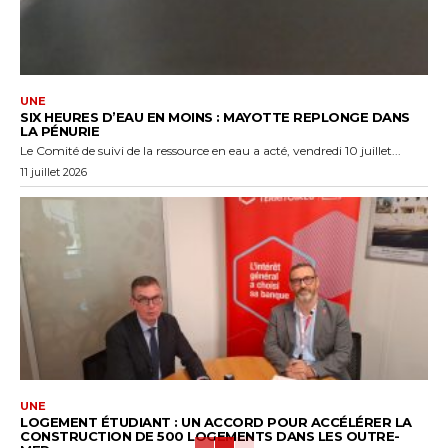
UNE
SIX HEURES D’EAU EN MOINS : MAYOTTE REPLONGE DANS
LA PÉNURIE
Le Comité de suivi de la ressource en eau a acté, vendredi 10 juillet...
11 juillet 2026
UNE
LOGEMENT ÉTUDIANT : UN ACCORD POUR ACCÉLÉRER LA
CONSTRUCTION DE 500 LOGEMENTS DANS LES OUTRE-