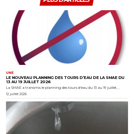
UNE
LE NOUVEAU PLANNING DES TOURS D’EAU DE LA SMAE DU
13 AU 19 JUILLET 2026
La SMAE a transmis le planning des tours d'eau du 13 au 19 juillet,...
12 juillet 2026