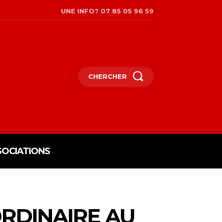
UNE INFO? 07 85 05 96 59
CHERCHER
SOCIATIONS
RDINAIRE AU