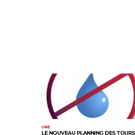
UNE
LE NOUVEAU PLANNING DES TOURS