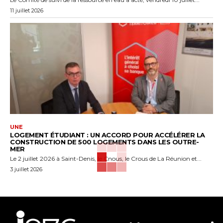
11 juillet 2026
UNE
LOGEMENT ÉTUDIANT : UN ACCORD POUR ACCÉLÉRER LA
CONSTRUCTION DE 500 LOGEMENTS DANS LES OUTRE-
MER
Le 2 juillet 2026 à Saint-Denis, le Cnous, le Crous de La Réunion et...
3 juillet 2026