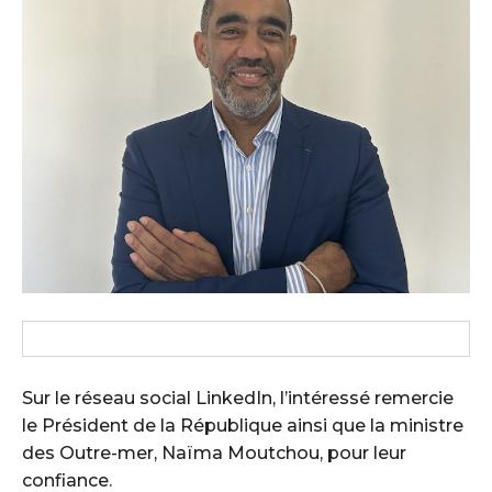
Sur le réseau social LinkedIn, l’intéressé remercie
le Président de la République ainsi que la ministre
des Outre-mer, Naïma Moutchou, pour leur
confiance.