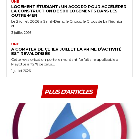
UNE
LOGEMENT ÉTUDIANT : UN ACCORD POUR ACCÉLÉRER
LA CONSTRUCTION DE 500 LOGEMENTS DANS LES
OUTRE-MER
Le 2 juillet 2026 à Saint-Denis, le Cnous, le Crous de La Réunion
et...
3 juillet 2026
UNE
A COMPTER DE CE 1ER JUILLET LA PRIME D’ACTIVITÉ
EST REVALORISÉE
Cette revalorisation porte le montant forfaitaire applicable à
Mayotte à 72 % de celui...
1 juillet 2026
PLUS D'ARTICLES