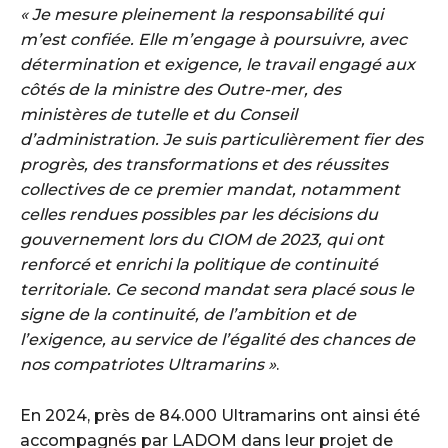
« Je mesure pleinement la responsabilité qui
m’est confiée. Elle m’engage à poursuivre, avec
détermination et exigence, le travail engagé aux
côtés de la ministre des Outre-mer, des
ministères de tutelle et du Conseil
d’administration.
Je suis particulièrement fier des
progrès, des transformations et des réussites
collectives de ce premier mandat, notamment
celles rendues possibles par les décisions du
gouvernement lors du CIOM de 2023, qui ont
renforcé et enrichi la politique de continuité
territoriale. Ce second mandat sera placé sous le
signe de la continuité, de l’ambition et de
l’exigence, au service de l’égalité des chances de
nos compatriotes Ultramarins »
.
En 2024, près de 84.000 Ultramarins ont ainsi été
accompagnés par LADOM dans leur projet de