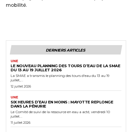
mobilité.
DERNIERS ARTICLES
UNE
LE NOUVEAU PLANNING DES TOURS D’EAU DE LA SMAE
DU 13 AU 19 JUILLET 2026
La SMAE a transmis le planning des tours d'eau du 13 au 19
juillet,...
12 juillet 2026
UNE
SIX HEURES D’EAU EN MOINS : MAYOTTE REPLONGE
DANS LA PÉNURIE
Le Comité de suivi de la ressource en eau a acté, vendredi 10
juillet...
11 juillet 2026