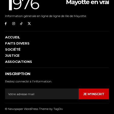
Mayotte en vrai
Information générale en ligne de ligne de lîle de Mayotte.
ACCUEIL
FAITS DIVERS
SOCIÉTÉ
JUSTICE
ASSOCIATIONS
INSCRIPTION
Restez connecté à l'information.
JE M'INSCRIT
© Newspaper WordPress Theme by TagDiv