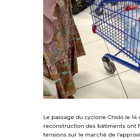
Le passage du cyclone Chido le 14
reconstruction des bâtiments ont f
tensions sur le marché de l’approv