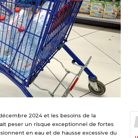
 décembre 2024 et les besoins de la
ait peser un risque exceptionnel de fortes
isionnent en eau et de hausse excessive du
U