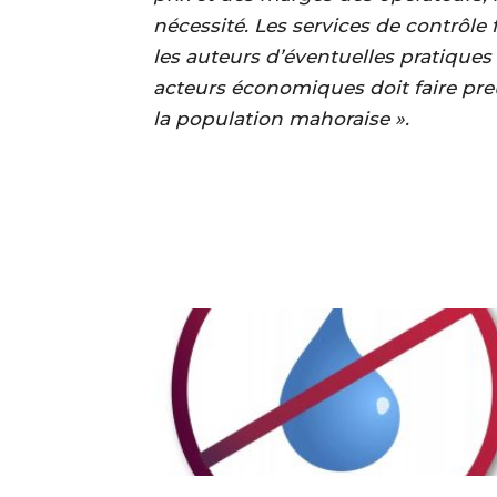
nécessité. Les services de contrôle
les auteurs d’éventuelles pratique
acteurs économiques doit faire preu
la population mahoraise ».