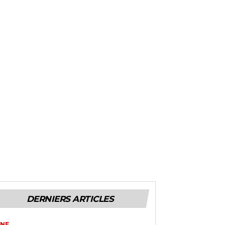
DERNIERS ARTICLES
NE