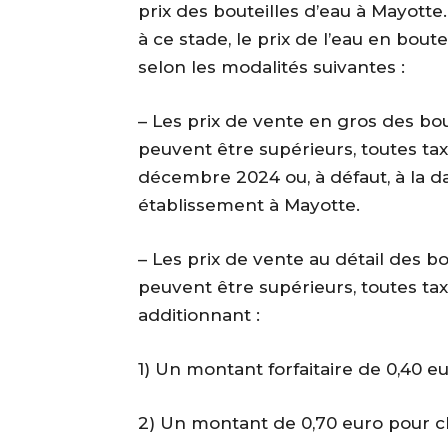
prix des bouteilles d’eau à Mayotte
à ce stade, le prix de l’eau en boute
selon les modalités suivantes :
– Les prix de vente en gros des bo
peuvent être supérieurs, toutes tax
décembre 2024 ou, à défaut, à la d
établissement à Mayotte.
– Les prix de vente au détail des b
peuvent être supérieurs, toutes ta
additionnant :
1) Un montant forfaitaire de 0,40 eu
2) Un montant de 0,70 euro pour cha