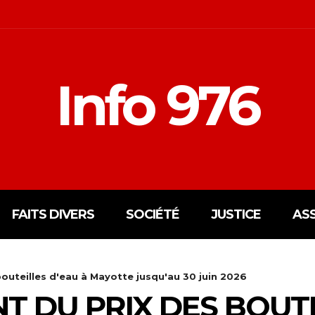
Info 976
FAITS DIVERS
SOCIÉTÉ
JUSTICE
AS
outeilles d'eau à Mayotte jusqu'au 30 juin 2026
 DU PRIX DES BOUTE