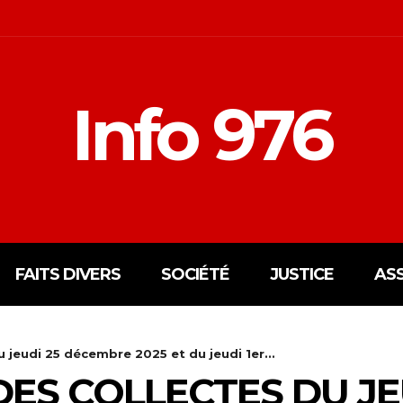
Info 976
FAITS DIVERS
SOCIÉTÉ
JUSTICE
AS
 jeudi 25 décembre 2025 et du jeudi 1er...
ES COLLECTES DU JE