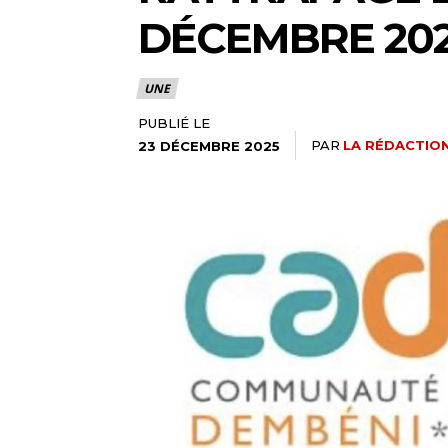
DÉCEMBRE 2025
UNE
PUBLIÉ LE
PAR
LA RÉDACTION
23 DÉCEMBRE 2025