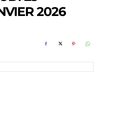
NVIER 2026