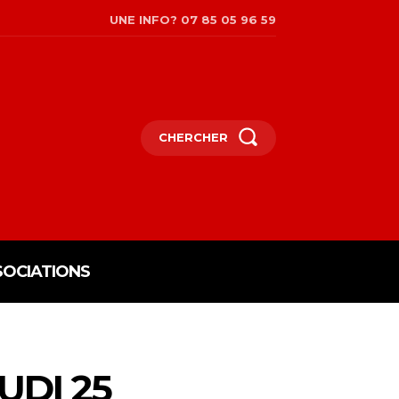
UNE INFO? 07 85 05 96 59
CHERCHER
SOCIATIONS
UDI 25