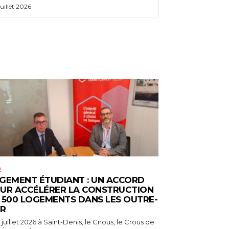
 juillet 2026
E
GEMENT ÉTUDIANT : UN ACCORD
UR ACCÉLÉRER LA CONSTRUCTION
 500 LOGEMENTS DANS LES OUTRE-
R
 juillet 2026 à Saint-Denis, le Cnous, le Crous de