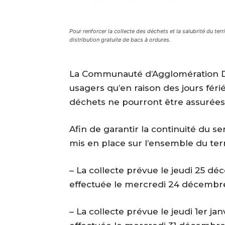
Pour renforcer la collecte des déchets et la salubrité du te
distribution gratuite de bacs à ordures.
La Communauté d’Agglomération
usagers qu’en raison des jours féri
déchets ne pourront être assurées
Afin de garantir la continuité du se
mis en place sur l’ensemble du ter
– La collecte prévue le jeudi 25 
effectuée le mercredi 24 décembr
– La collecte prévue le jeudi 1er 