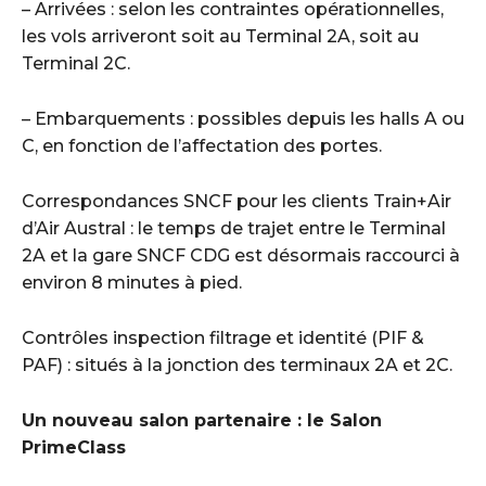
– Arrivées : selon les contraintes opérationnelles,
les vols arriveront soit au Terminal 2A, soit au
Terminal 2C.
– Embarquements : possibles depuis les halls A ou
C, en fonction de l’affectation des portes.
Correspondances SNCF pour les clients Train+Air
d’Air Austral : le temps de trajet entre le Terminal
2A et la gare SNCF CDG est désormais raccourci à
environ 8 minutes à pied.
Contrôles inspection filtrage et identité (PIF &
PAF) : situés à la jonction des terminaux 2A et 2C.
Un nouveau salon partenaire : le Salon
PrimeClass