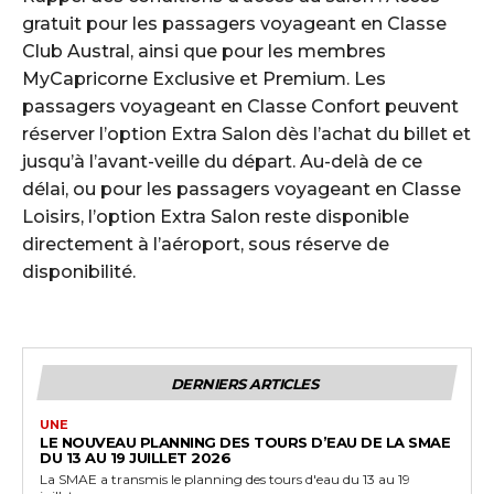
gratuit pour les passagers voyageant en Classe
Club Austral, ainsi que pour les membres
MyCapricorne Exclusive et Premium. Les
passagers voyageant en Classe Confort peuvent
réserver l’option Extra Salon dès l’achat du billet et
jusqu’à l’avant-veille du départ. Au-delà de ce
délai, ou pour les passagers voyageant en Classe
Loisirs, l’option Extra Salon reste disponible
directement à l’aéroport, sous réserve de
disponibilité.
DERNIERS ARTICLES
UNE
LE NOUVEAU PLANNING DES TOURS D’EAU DE LA SMAE
DU 13 AU 19 JUILLET 2026
La SMAE a transmis le planning des tours d'eau du 13 au 19