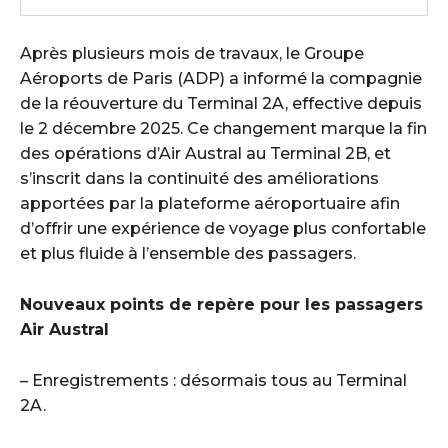
Après plusieurs mois de travaux, le Groupe
Aéroports de Paris (ADP) a informé la compagnie
de la réouverture du Terminal 2A, effective depuis
le 2 décembre 2025. Ce changement marque la fin
des opérations d’Air Austral au Terminal 2B, et
s’inscrit dans la continuité des améliorations
apportées par la plateforme aéroportuaire afin
d’offrir une expérience de voyage plus confortable
et plus fluide à l’ensemble des passagers.
Nouveaux points de repère pour les passagers
Air Austral
– Enregistrements : désormais tous au Terminal
2A.