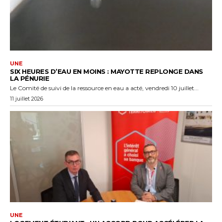
UNE
SIX HEURES D’EAU EN MOINS : MAYOTTE REPLONGE DANS
LA PÉNURIE
Le Comité de suivi de la ressource en eau a acté, vendredi 10 juillet...
11 juillet 2026
UNE