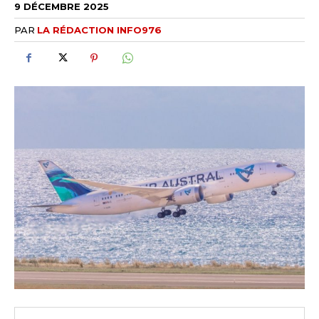
9 DÉCEMBRE 2025
PAR
LA RÉDACTION INFO976