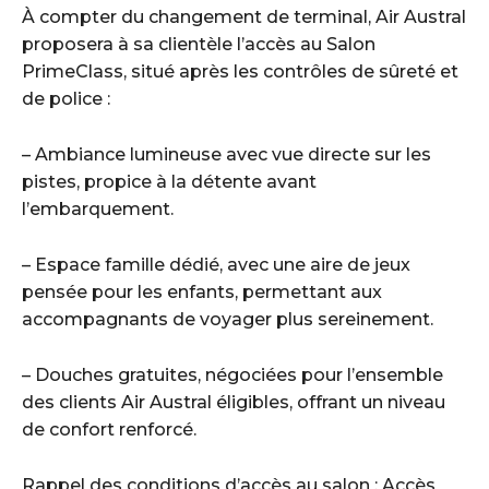
À compter du changement de terminal, Air Austral
proposera à sa clientèle l’accès au Salon
PrimeClass, situé après les contrôles de sûreté et
de police :
– Ambiance lumineuse avec vue directe sur les
pistes, propice à la détente avant
l’embarquement.
– Espace famille dédié, avec une aire de jeux
pensée pour les enfants, permettant aux
accompagnants de voyager plus sereinement.
– Douches gratuites, négociées pour l’ensemble
des clients Air Austral éligibles, offrant un niveau
de confort renforcé.
Rappel des conditions d’accès au salon : Accès