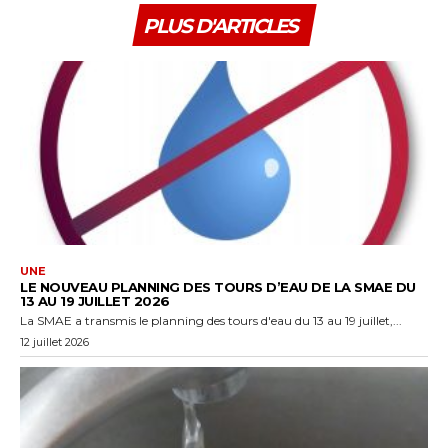
PLUS D'ARTICLES
UNE
LE NOUVEAU PLANNING DES TOURS D’EAU DE LA SMAE DU
13 AU 19 JUILLET 2026
La SMAE a transmis le planning des tours d'eau du 13 au 19 juillet,...
12 juillet 2026