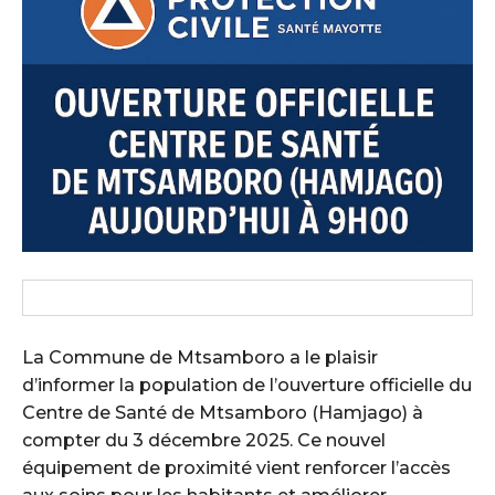
La Commune de Mtsamboro a le plaisir
d’informer la population de l’ouverture officielle du
Centre de Santé de Mtsamboro (Hamjago) à
compter du 3 décembre 2025. Ce nouvel
équipement de proximité vient renforcer l’accès