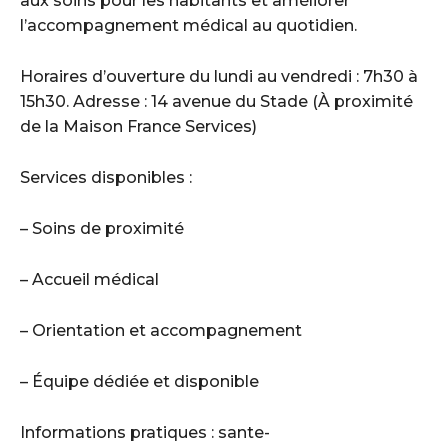
aux soins pour les habitants et améliorer
l’accompagnement médical au quotidien.
Horaires d’ouverture du lundi au vendredi : 7h30 à
15h30. Adresse : 14 avenue du Stade (À proximité
de la Maison France Services)
Services disponibles :
– Soins de proximité
– Accueil médical
– Orientation et accompagnement
– Équipe dédiée et disponible
Informations pratiques : sante-