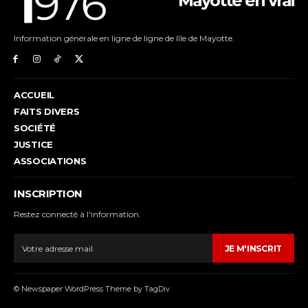
Mayotte en vrai
Information générale en ligne de ligne de lîle de Mayotte.
ACCUEIL
FAITS DIVERS
SOCIÉTÉ
JUSTICE
ASSOCIATIONS
INSCRIPTION
Restez connecté à l'information.
JE M'INSCRIT
© Newspaper WordPress Theme by TagDiv