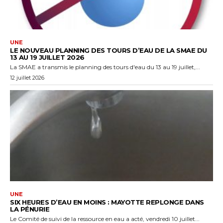
UNE
LE NOUVEAU PLANNING DES TOURS D’EAU DE LA SMAE DU
13 AU 19 JUILLET 2026
La SMAE a transmis le planning des tours d'eau du 13 au 19 juillet,...
12 juillet 2026
UNE
SIX HEURES D’EAU EN MOINS : MAYOTTE REPLONGE DANS
LA PÉNURIE
Le Comité de suivi de la ressource en eau a acté, vendredi 10 juillet...