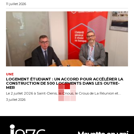
11 juillet 2026
UNE
LOGEMENT ÉTUDIANT : UN ACCORD POUR ACCÉLÉRER LA
CONSTRUCTION DE 500 LOGEMENTS DANS LES OUTRE-
MER
Le 2 juillet 2026 à Saint-Denis, le Cnous, le Crous de La Réunion et...
3 juillet 2026