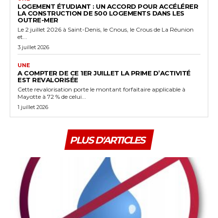
LOGEMENT ÉTUDIANT : UN ACCORD POUR ACCÉLÉRER
LA CONSTRUCTION DE 500 LOGEMENTS DANS LES
OUTRE-MER
Le 2 juillet 2026 à Saint-Denis, le Cnous, le Crous de La Réunion
et...
3 juillet 2026
UNE
A COMPTER DE CE 1ER JUILLET LA PRIME D’ACTIVITÉ
EST REVALORISÉE
Cette revalorisation porte le montant forfaitaire applicable à
Mayotte à 72 % de celui...
1 juillet 2026
PLUS D'ARTICLES