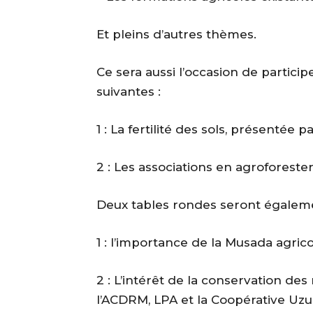
Et pleins d’autres thèmes.
Ce sera aussi l’occasion de partici
suivantes :
1 : La fertilité des sols, présentée
2 : Les associations en agroforester
Deux tables rondes seront égaleme
1 : l’importance de la Musada agri
2 : L’intérêt de la conservation des
l’ACDRM, LPA et la Coopérative Uzu