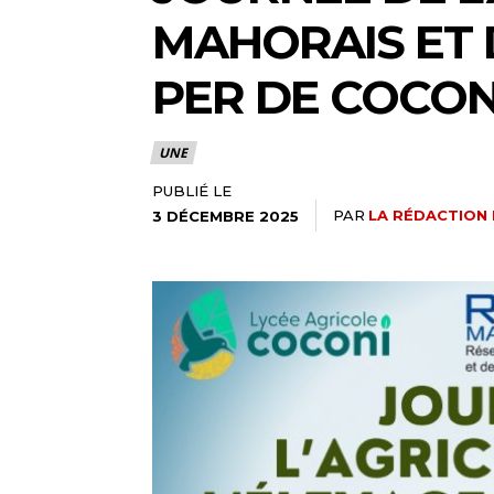
MAHORAIS ET 
PER DE COCON
UNE
PUBLIÉ LE
PAR
LA RÉDACTION 
3 DÉCEMBRE 2025