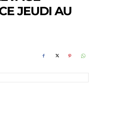
CE JEUDI AU