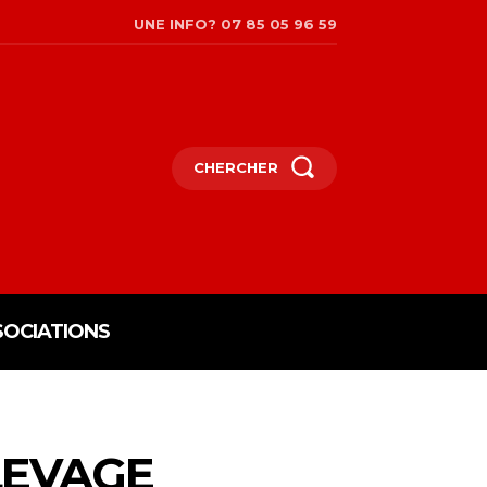
UNE INFO? 07 85 05 96 59
CHERCHER
SOCIATIONS
LEVAGE