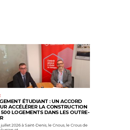
E
GEMENT ÉTUDIANT : UN ACCORD
UR ACCÉLÉRER LA CONSTRUCTION
 500 LOGEMENTS DANS LES OUTRE-
R
 juillet 2026 à Saint-Denis, le Cnous, le Crous de
éunion et...