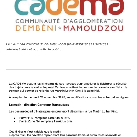
La CADEMA cherche un nouveau local pour installer ses services
administratifs et accueillir le public.