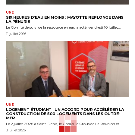
UNE
SIX HEURES D’EAU EN MOINS : MAYOTTE REPLONGE DANS
LA PÉNURIE
Le Comité de suivi de la ressource en eau a acté, vendredi 10 juillet...
11 juillet 2026
UNE
LOGEMENT ÉTUDIANT : UN ACCORD POUR ACCÉLÉRER LA
CONSTRUCTION DE 500 LOGEMENTS DANS LES OUTRE-
MER
Le 2 juillet 2026 à Saint-Denis, le Cnous, le Crous de La Réunion et...
3 juillet 2026