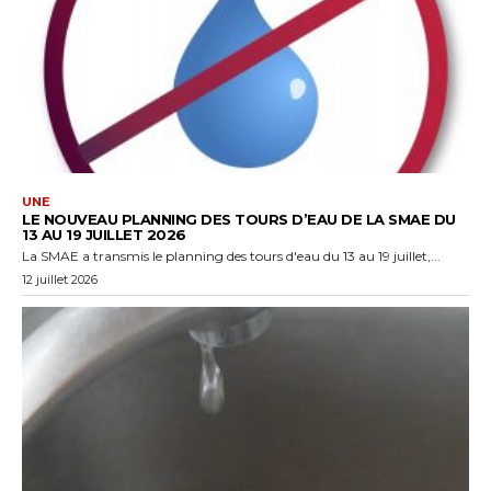
UNE
LE NOUVEAU PLANNING DES TOURS D’EAU DE LA SMAE DU
13 AU 19 JUILLET 2026
La SMAE a transmis le planning des tours d'eau du 13 au 19 juillet,...
12 juillet 2026