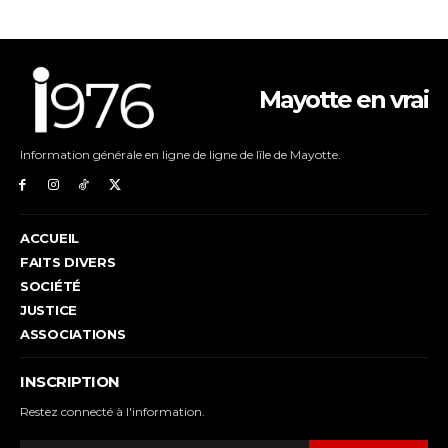
Mayotte en vrai
Information générale en ligne de ligne de lîle de Mayotte.
ACCUEIL
FAITS DIVERS
SOCIÉTÉ
JUSTICE
ASSOCIATIONS
INSCRIPTION
Restez connecté à l'information.