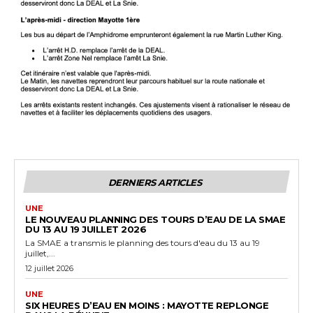
DERNIERS ARTICLES
UNE
LE NOUVEAU PLANNING DES TOURS D’EAU DE LA SMAE
DU 13 AU 19 JUILLET 2026
La SMAE a transmis le planning des tours d'eau du 13 au 19
juillet,...
12 juillet 2026
UNE
SIX HEURES D’EAU EN MOINS : MAYOTTE REPLONGE