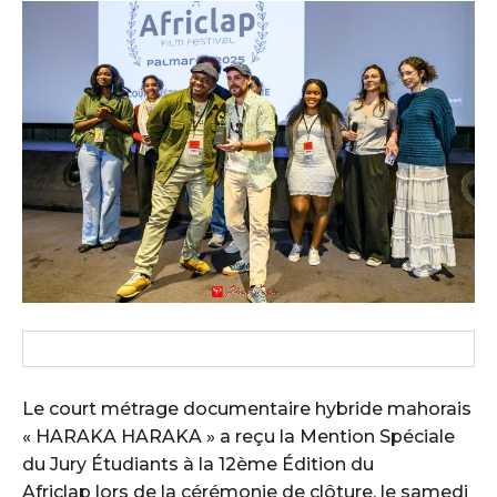
Le court métrage documentaire hybride mahorais
« HARAKA HARAKA » a reçu la Mention Spéciale
du Jury Étudiants à la 12ème Édition du
Africlap lors de la cérémonie de clôture, le samedi