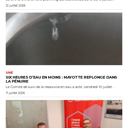
12 juillet 2026
UNE
SIX HEURES D’EAU EN MOINS : MAYOTTE REPLONGE DANS
LA PÉNURIE
Le Comité de suivi de la ressource en eau a acté, vendredi 10 juillet...
11 juillet 2026