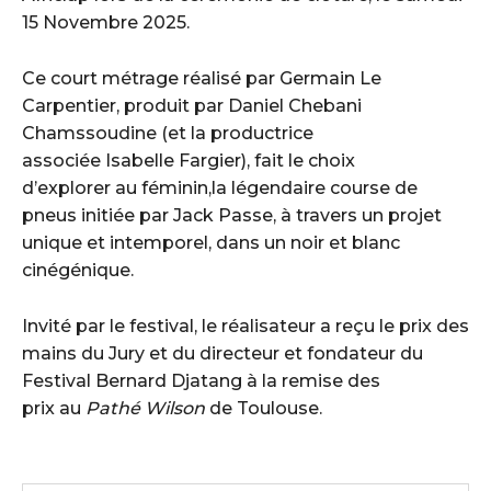
15 Novembre 2025.
Ce court métrage réalisé par Germain Le
Carpentier, produit par Daniel Chebani
Chamssoudine (et la productrice
associée Isabelle Fargier), fait le choix
d’explorer au féminin,la légendaire course de
pneus initiée par Jack Passe, à travers un projet
unique et intemporel, dans un noir et blanc
cinégénique.
Invité par le festival, le réalisateur a reçu le prix des
mains du Jury et du directeur et fondateur du
Festival Bernard Djatang à la remise des
prix au
Pathé Wilson
de Toulouse.