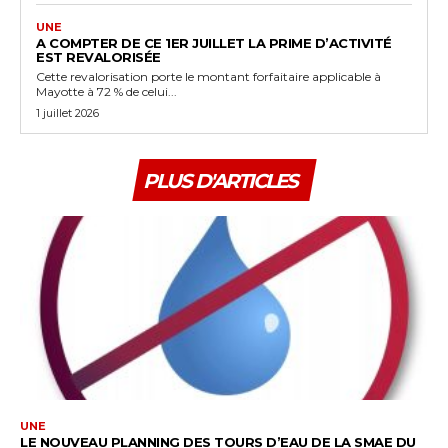
UNE
A COMPTER DE CE 1ER JUILLET LA PRIME D’ACTIVITÉ
EST REVALORISÉE
Cette revalorisation porte le montant forfaitaire applicable à
Mayotte à 72 % de celui...
1 juillet 2026
PLUS D'ARTICLES
UNE
LE NOUVEAU PLANNING DES TOURS D’EAU DE LA SMAE DU