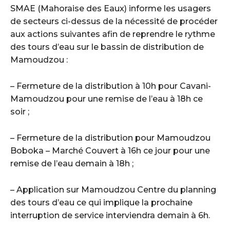
SMAE (Mahoraise des Eaux) informe les usagers
de secteurs ci-dessus de la nécessité de procéder
aux actions suivantes afin de reprendre le rythme
des tours d’eau sur le bassin de distribution de
Mamoudzou :
– Fermeture de la distribution à 10h pour Cavani-
Mamoudzou pour une remise de l’eau à 18h ce
soir ;
– Fermeture de la distribution pour Mamoudzou
Boboka – Marché Couvert à 16h ce jour pour une
remise de l’eau demain à 18h ;
– Application sur Mamoudzou Centre du planning
des tours d’eau ce qui implique la prochaine
interruption de service interviendra demain à 6h.