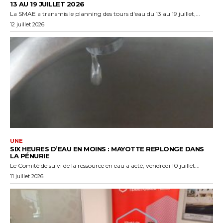
13 AU 19 JUILLET 2026
La SMAE a transmis le planning des tours d'eau du 13 au 19 juillet,...
12 juillet 2026
UNE
SIX HEURES D’EAU EN MOINS : MAYOTTE REPLONGE DANS
LA PÉNURIE
Le Comité de suivi de la ressource en eau a acté, vendredi 10 juillet...
11 juillet 2026