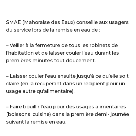
SMAE (Mahoraise des Eaux) conseille aux usagers
du service lors de la remise en eau de :
– Veiller à la fermeture de tous les robinets de
l’habitation et de laisser couler l’eau durant les
premières minutes tout doucement.
– Laisser couler l’eau ensuite jusqu’à ce qu’elle soit
claire (en la récupérant dans un récipient pour un
usage autre qu’alimentaire).
– Faire bouillir l’eau pour des usages alimentaires
(boissons, cuisine) dans la première demi- journée
suivant la remise en eau.