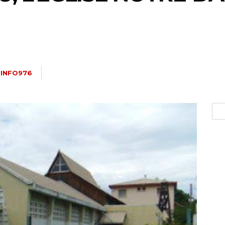
 INFO976