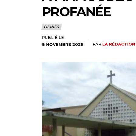
PROFANÉE
FIL INFO
PUBLIÉ LE
PAR
LA RÉDACTION
8 NOVEMBRE 2025