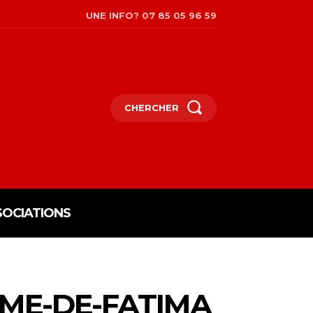
UNE INFO? 07 85 05 96 59
CHERCHER
SOCIATIONS
ME-DE-FATIMA