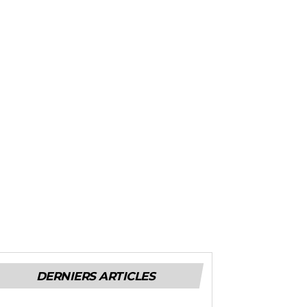
DERNIERS ARTICLES