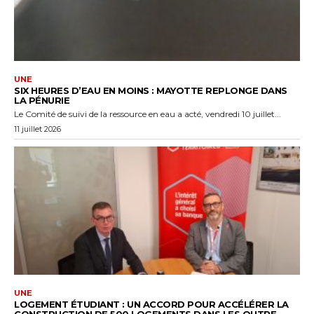
UNE
SIX HEURES D’EAU EN MOINS : MAYOTTE REPLONGE DANS
LA PÉNURIE
Le Comité de suivi de la ressource en eau a acté, vendredi 10 juillet...
11 juillet 2026
UNE
LOGEMENT ÉTUDIANT : UN ACCORD POUR ACCÉLÉRER LA