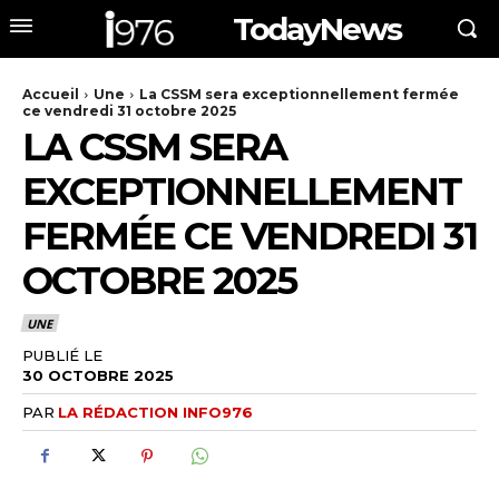
TodayNews
Accueil
Une
La CSSM sera exceptionnellement fermée
ce vendredi 31 octobre 2025
LA CSSM SERA
EXCEPTIONNELLEMENT
FERMÉE CE VENDREDI 31
OCTOBRE 2025
UNE
PUBLIÉ LE
30 OCTOBRE 2025
PAR
LA RÉDACTION INFO976