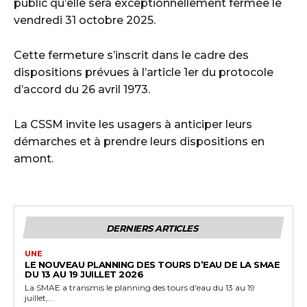
public qu’elle sera exceptionnellement fermée le
vendredi 31 octobre 2025.
Cette fermeture s’inscrit dans le cadre des
dispositions prévues à l’article 1er du protocole
d’accord du 26 avril 1973.
La CSSM invite les usagers à anticiper leurs
démarches et à prendre leurs dispositions en
amont.
DERNIERS ARTICLES
UNE
LE NOUVEAU PLANNING DES TOURS D’EAU DE LA SMAE
DU 13 AU 19 JUILLET 2026
La SMAE a transmis le planning des tours d'eau du 13 au 19
juillet,...