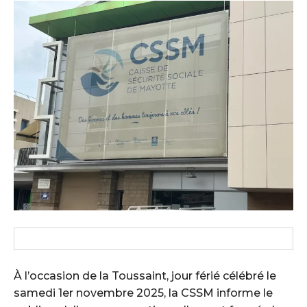
À l’occasion de la Toussaint, jour férié célébré le
samedi 1er novembre 2025, la CSSM informe le