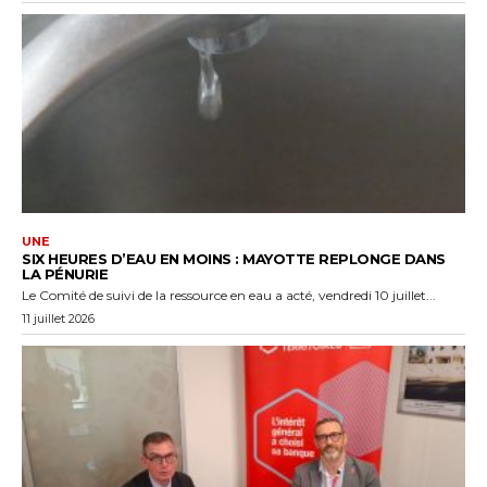
UNE
SIX HEURES D’EAU EN MOINS : MAYOTTE REPLONGE DANS
LA PÉNURIE
Le Comité de suivi de la ressource en eau a acté, vendredi 10 juillet...
11 juillet 2026