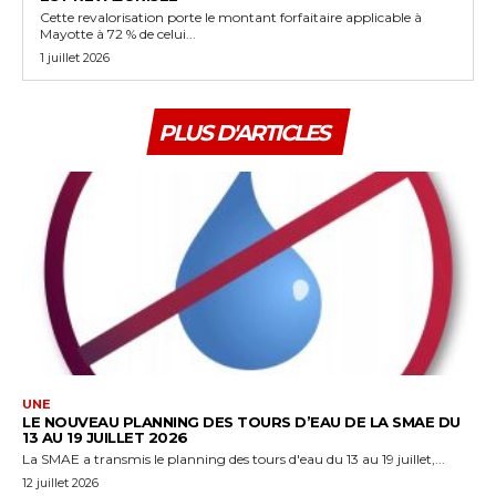
Cette revalorisation porte le montant forfaitaire applicable à
Mayotte à 72 % de celui...
1 juillet 2026
PLUS D'ARTICLES
UNE
LE NOUVEAU PLANNING DES TOURS D’EAU DE LA SMAE DU
13 AU 19 JUILLET 2026
La SMAE a transmis le planning des tours d'eau du 13 au 19 juillet,...
12 juillet 2026