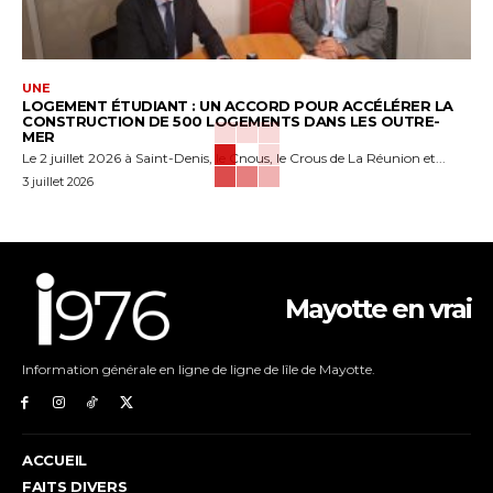
UNE
LOGEMENT ÉTUDIANT : UN ACCORD POUR ACCÉLÉRER LA
CONSTRUCTION DE 500 LOGEMENTS DANS LES OUTRE-
MER
Le 2 juillet 2026 à Saint-Denis, le Cnous, le Crous de La Réunion et...
3 juillet 2026