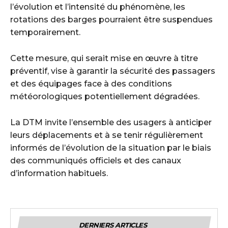
l’évolution et l’intensité du phénomène, les
rotations des barges pourraient être suspendues
temporairement.
Cette mesure, qui serait mise en œuvre à titre
préventif, vise à garantir la sécurité des passagers
et des équipages face à des conditions
météorologiques potentiellement dégradées.
La DTM invite l’ensemble des usagers à anticiper
leurs déplacements et à se tenir régulièrement
informés de l’évolution de la situation par le biais
des communiqués officiels et des canaux
d’information habituels.
DERNIERS ARTICLES