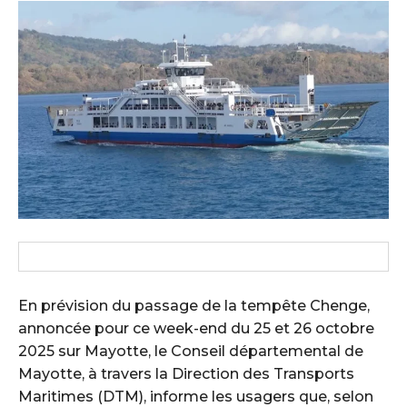
En prévision du passage de la tempête Chenge,
annoncée pour ce week-end du 25 et 26 octobre
2025 sur Mayotte, le Conseil départemental de
Mayotte, à travers la Direction des Transports
Maritimes (DTM), informe les usagers que, selon