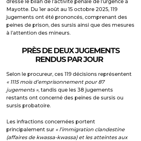
dresse le bilan de l’activité pénale de l’urgence à
Mayotte. Du 1er août au 15 octobre 2025, 119
jugements ont été prononcés, comprenant des
peines de prison, des sursis ainsi que des mesures
à l’attention des mineurs.
PRÈS DE DEUX JUGEMENTS
RENDUS PAR JOUR
Selon le procureur, ces 119 décisions représentent
« 1115 mois d’emprisonnement pour 87
jugements »
, tandis que les 38 jugements
restants ont concerné des peines de sursis ou
sursis probatoire.
Les infractions concernées portent
principalement sur
« l’immigration clandestine
(affaires de kwassa-kwassa) et les atteintes aux