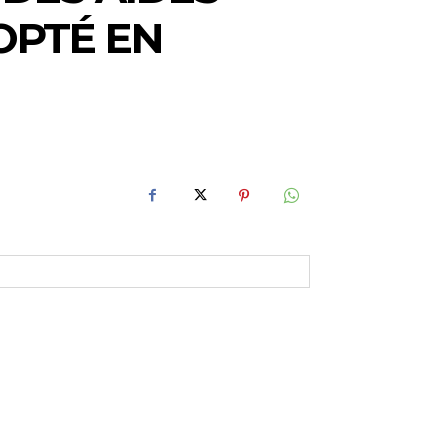
OPTÉ EN