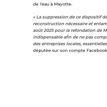
de l’eau à Mayotte.
« La suppression de ce dispositif de
reconstruction nécessaire et entamé
août 2025 pour la refondation de M
indispensable afin de ne pas comprom
des entreprises locales, essentielles
députée sur son compte Facebook