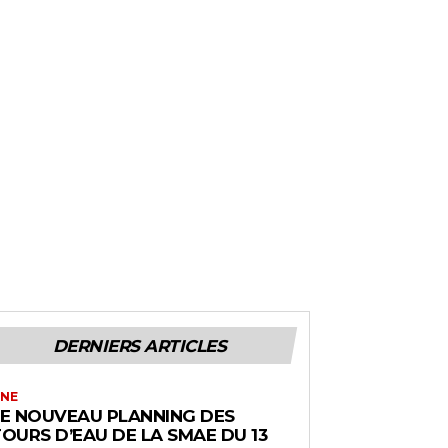
DERNIERS ARTICLES
NE
LE NOUVEAU PLANNING DES
OURS D’EAU DE LA SMAE DU 13