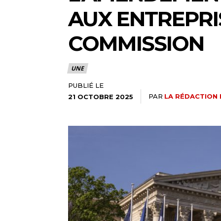
AUX ENTREPRI
COMMISSION
UNE
PUBLIÉ LE
PAR
LA RÉDACTION 
21 OCTOBRE 2025