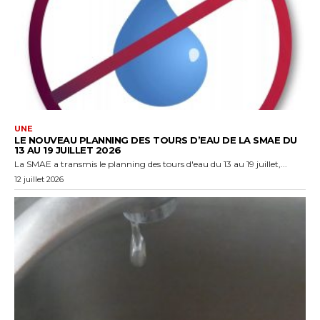
UNE
LE NOUVEAU PLANNING DES TOURS D’EAU DE LA SMAE DU
13 AU 19 JUILLET 2026
La SMAE a transmis le planning des tours d'eau du 13 au 19 juillet,...
12 juillet 2026