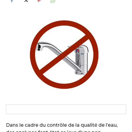
Dans le cadre du contrôle de la qualité de l’eau,