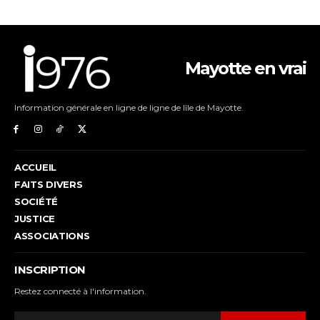
Mayotte en vrai
Information générale en ligne de ligne de lîle de Mayotte.
ACCUEIL
FAITS DIVERS
SOCIÉTÉ
JUSTICE
ASSOCIATIONS
INSCRIPTION
Restez connecté à l'information.