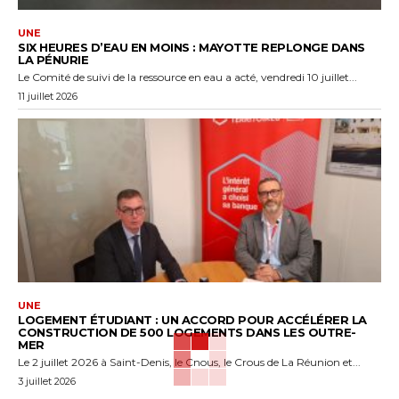
UNE
SIX HEURES D’EAU EN MOINS : MAYOTTE REPLONGE DANS
LA PÉNURIE
Le Comité de suivi de la ressource en eau a acté, vendredi 10 juillet...
11 juillet 2026
UNE
LOGEMENT ÉTUDIANT : UN ACCORD POUR ACCÉLÉRER LA
CONSTRUCTION DE 500 LOGEMENTS DANS LES OUTRE-
MER
Le 2 juillet 2026 à Saint-Denis, le Cnous, le Crous de La Réunion et...
3 juillet 2026