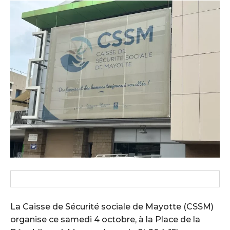
La Caisse de Sécurité sociale de Mayotte (CSSM)
organise ce samedi 4 octobre, à la Place de la