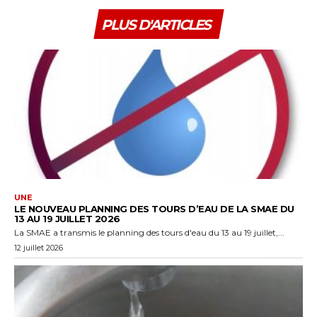
PLUS D'ARTICLES
UNE
LE NOUVEAU PLANNING DES TOURS D’EAU DE LA SMAE DU
13 AU 19 JUILLET 2026
La SMAE a transmis le planning des tours d'eau du 13 au 19 juillet,...
12 juillet 2026