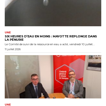
UNE
SIX HEURES D’EAU EN MOINS : MAYOTTE REPLONGE DANS
LA PÉNURIE
Le Comité de suivi de la ressource en eau a acté, vendredi 10 juillet...
11 juillet 2026
UNE