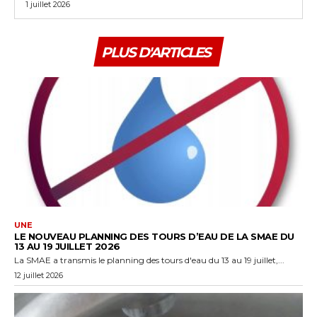
1 juillet 2026
PLUS D'ARTICLES
UNE
LE NOUVEAU PLANNING DES TOURS D’EAU DE LA SMAE DU
13 AU 19 JUILLET 2026
La SMAE a transmis le planning des tours d'eau du 13 au 19 juillet,...
12 juillet 2026