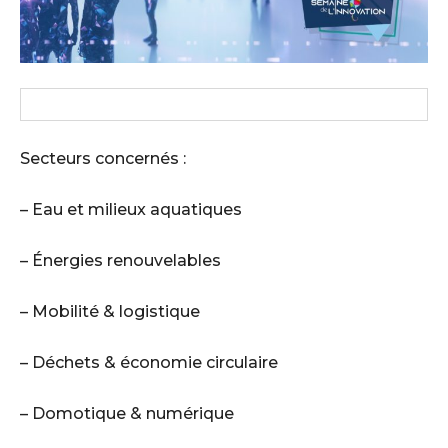
Secteurs concernés :
– Eau et milieux aquatiques
– Énergies renouvelables
– Mobilité & logistique
– Déchets & économie circulaire
– Domotique & numérique