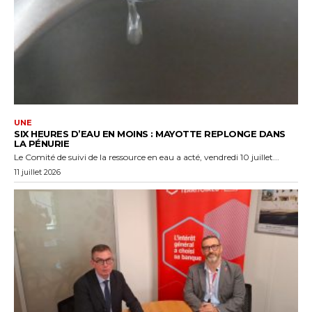
UNE
SIX HEURES D’EAU EN MOINS : MAYOTTE REPLONGE DANS
LA PÉNURIE
Le Comité de suivi de la ressource en eau a acté, vendredi 10 juillet...
11 juillet 2026