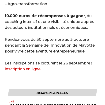
– Agro-transformation
10.000 euros de récompenses à gagner
, du
coaching intensif et une visibilité unique auprès
des acteurs institutionnels et économiques.
Rendez-vous du 30 septembre au 3 octobre
pendant la Semaine de l’Innovation de Mayotte
pour vivre cette aventure entrepreneuriale.
Les inscriptions se clôturent le 26 septembre !
Inscription en ligne
DERNIERS ARTICLES
UNE