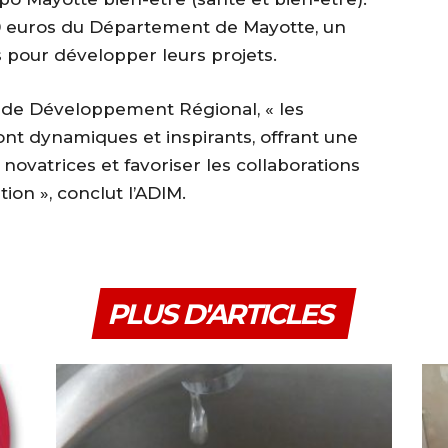
0 euros du Département de Mayotte, un
pour développer leurs projets.
 de Développement Régional, « les
t dynamiques et inspirants, offrant une
novatrices et favoriser les collaborations
tion », conclut l’ADIM.
PLUS D'ARTICLES