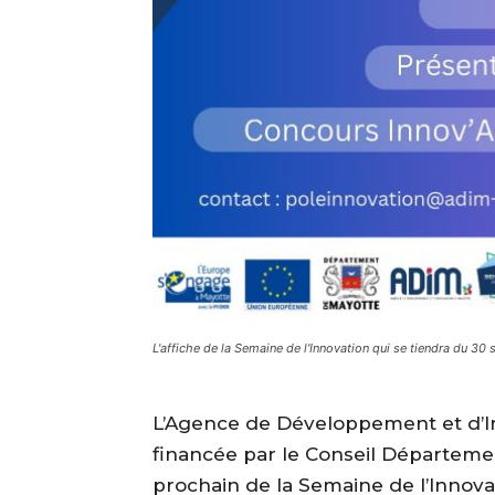
L'affiche de la Semaine de l'Innovation qui se tiendra du 3
L’Agence de Développement et d’I
financée par le Conseil Départeme
prochain de la Semaine de l’Innova