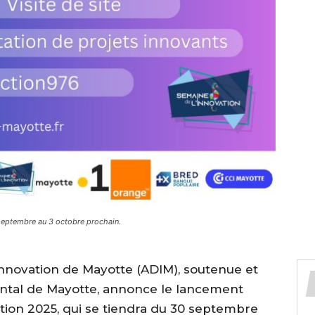
0 septembre au 3 octobre prochain.
nnovation de Mayotte (ADIM), soutenue et
ntal de Mayotte, annonce le lancement
tion 2025, qui se tiendra du 30 septembre