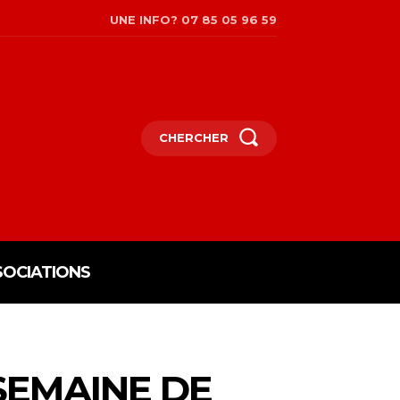
UNE INFO? 07 85 05 96 59
CHERCHER
SOCIATIONS
SEMAINE DE