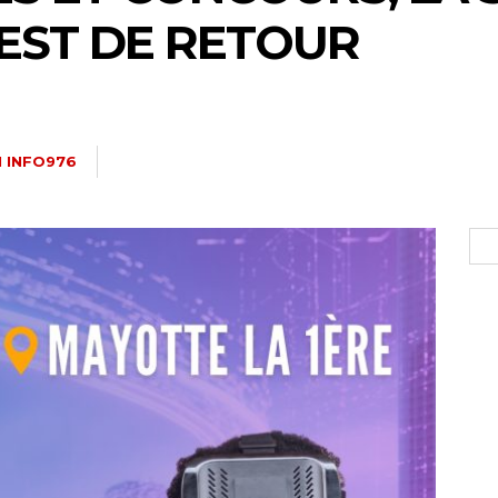
 EST DE RETOUR
 INFO976