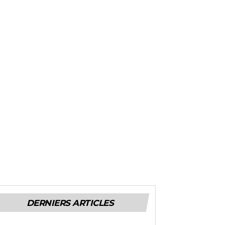
DERNIERS ARTICLES