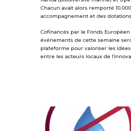
Chacun avait alors remporté 10.00
accompagnement et des dotations 
Cofinancés par le Fonds Européen
événements de cette semaine seron
plateforme pour valoriser les idées 
entre les acteurs locaux de l’innova