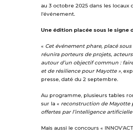
au 3 octobre 2025 dans les locaux de
l’événement.
Une édition placée sous le signe 
«
Cet événement phare, placé sous le
réunira porteurs de projets, acteur
autour d’un objectif commun : fair
et de résilience pour Mayotte »
, ex
presse, daté du 2 septembre.
Au programme, plusieurs tables ro
sur la «
reconstruction de Mayotte p
offertes par l’intelligence artificielle
Mais aussi le concours « INNOV’ACT