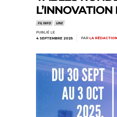
L’INNOVATION
FIL INFO
UNE
PUBLIÉ LE
PAR
LA RÉDACTION
4 SEPTEMBRE 2025