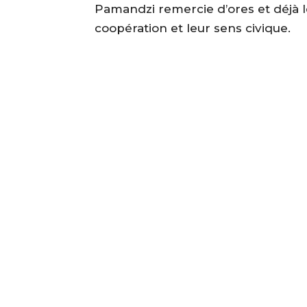
Pamandzi remercie d’ores et déjà l
coopération et leur sens civique.