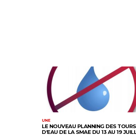
UNE
LE NOUVEAU PLANNING DES TOURS
D’EAU DE LA SMAE DU 13 AU 19 JUIL