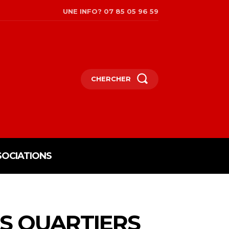
UNE INFO? 07 85 05 96 59
CHERCHER
SOCIATIONS
RS QUARTIERS