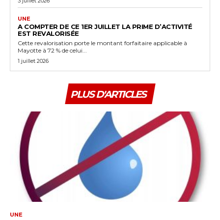
3 juillet 2026
UNE
A COMPTER DE CE 1ER JUILLET LA PRIME D’ACTIVITÉ
EST REVALORISÉE
Cette revalorisation porte le montant forfaitaire applicable à
Mayotte à 72 % de celui...
1 juillet 2026
PLUS D'ARTICLES
UNE