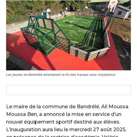
Les jeunes de Bandrélé attendaient la fin des travaux avec impatience
Le maire de la commune de Bandrélé, Ali Moussa
Moussa Ben, a annoncé la mise en service d’un
nouvel équipement sportif destiné aux élèves.
L’inauguration aura lieu le mercredi 27 août 2025,