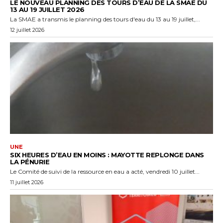
LE NOUVEAU PLANNING DES TOURS D’EAU DE LA SMAE DU
13 AU 19 JUILLET 2026
La SMAE a transmis le planning des tours d'eau du 13 au 19 juillet,...
12 juillet 2026
UNE
SIX HEURES D’EAU EN MOINS : MAYOTTE REPLONGE DANS
LA PÉNURIE
Le Comité de suivi de la ressource en eau a acté, vendredi 10 juillet...
11 juillet 2026