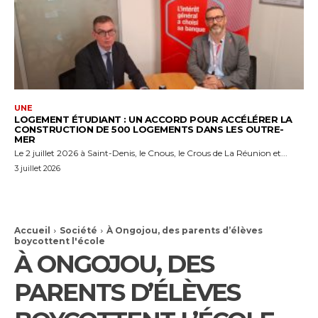
UNE
LOGEMENT ÉTUDIANT : UN ACCORD POUR ACCÉLÉRER LA
CONSTRUCTION DE 500 LOGEMENTS DANS LES OUTRE-
MER
Le 2 juillet 2026 à Saint-Denis, le Cnous, le Crous de La Réunion et...
3 juillet 2026