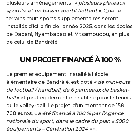
plusieurs aménagements :
« plusieurs plateaux
sportifs, et un bassin sportif flottant ».
Quatre
terrains multisports supplémentaires seront
installés d’ici la fin de l’année 2025, dans les écoles
de Dapani, Nyambadao et Mtsamoudou, en plus
de celui de Bandrélé.
UN PROJET FINANCÉ À 100 %
Le premier équipement, installé à l’école
élémentaire de Bandrélé, est doté
« de mini-buts
de football / handball, de 6 panneaux de basket-
ball »
et peut également être utilisé pour le tennis
ou le volley-ball. Le projet, d’un montant de 158
708 euros,
« a été financé à 100 % par l’Agence
nationale du sport, dans le cadre du plan « 5000
équipements – Génération 2024 » ».