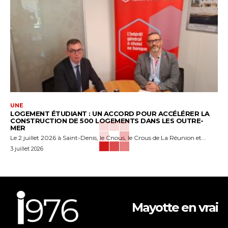
UNE
LOGEMENT ÉTUDIANT : UN ACCORD POUR ACCÉLÉRER LA
CONSTRUCTION DE 500 LOGEMENTS DANS LES OUTRE-
MER
Le 2 juillet 2026 à Saint-Denis, le Cnous, le Crous de La Réunion et...
3 juillet 2026
Mayotte en vrai