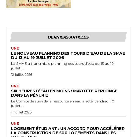
DERNIERS ARTICLES
UNE
LE NOUVEAU PLANNING DES TOURS D’EAU DE LA SMAE
DU 13 AU 19 JUILLET 2026
La SMAE a transmis le planning des tours d'eau du 13 au 19
juillet,...
12 juillet 2026
UNE
SIX HEURES D’EAU EN MOINS : MAYOTTE REPLONGE
DANS LA PÉNURIE
Le Comité de suivi de la ressource en eau a acté, vendredi 10
juillet...
11 juillet 2026
UNE
LOGEMENT ÉTUDIANT : UN ACCORD POUR ACCÉLÉRER
LA CONSTRUCTION DE 500 LOGEMENTS DANS LES