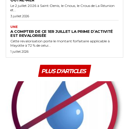
OUTRE-MER
Le 2 juillet 2026 à Saint-Denis, le Cnous, le Crous de La Réunion
et...
3 juillet 2026
UNE
A COMPTER DE CE 1ER JUILLET LA PRIME D’ACTIVITÉ
EST REVALORISÉE
Cette revalorisation porte le montant forfaitaire applicable à
Mayotte à 72 % de celui...
1 juillet 2026
PLUS D'ARTICLES