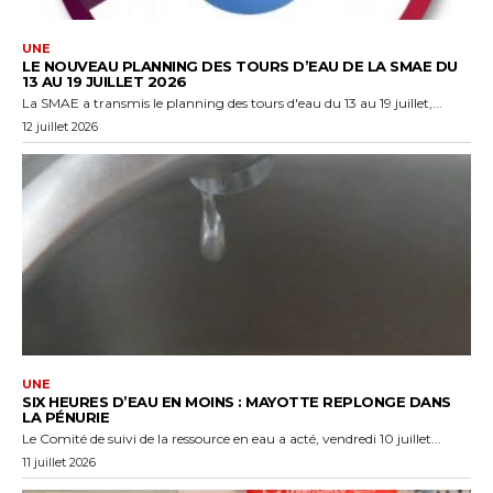
UNE
LE NOUVEAU PLANNING DES TOURS D’EAU DE LA SMAE DU
13 AU 19 JUILLET 2026
La SMAE a transmis le planning des tours d'eau du 13 au 19 juillet,...
12 juillet 2026
UNE
SIX HEURES D’EAU EN MOINS : MAYOTTE REPLONGE DANS
LA PÉNURIE
Le Comité de suivi de la ressource en eau a acté, vendredi 10 juillet...
11 juillet 2026