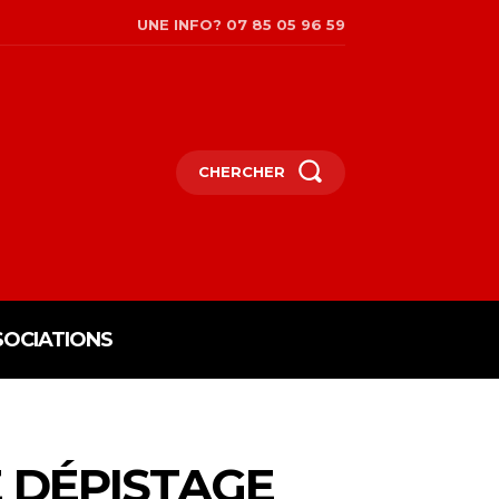
UNE INFO? 07 85 05 96 59
CHERCHER
SOCIATIONS
 DÉPISTAGE