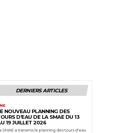
DERNIERS ARTICLES
NE
LE NOUVEAU PLANNING DES
OURS D’EAU DE LA SMAE DU 13
U 19 JUILLET 2026
a SMAE a transmis le planning des tours d'eau