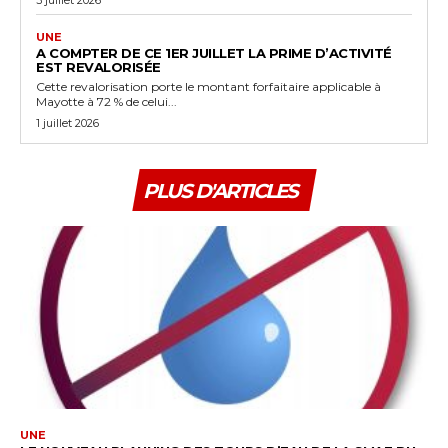
UNE
A COMPTER DE CE 1ER JUILLET LA PRIME D’ACTIVITÉ
EST REVALORISÉE
Cette revalorisation porte le montant forfaitaire applicable à
Mayotte à 72 % de celui...
1 juillet 2026
PLUS D'ARTICLES
UNE