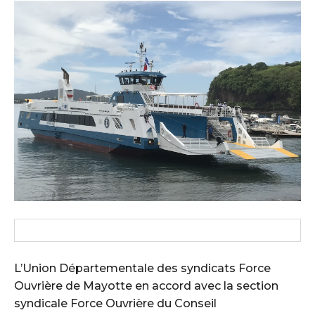
L’Union Départementale des syndicats Force
Ouvrière de Mayotte en accord avec la section
syndicale Force Ouvrière du Conseil