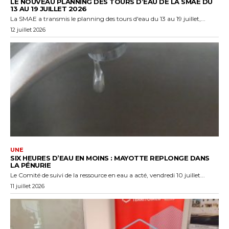
LE NOUVEAU PLANNING DES TOURS D’EAU DE LA SMAE DU
13 AU 19 JUILLET 2026
La SMAE a transmis le planning des tours d'eau du 13 au 19 juillet,...
12 juillet 2026
UNE
SIX HEURES D’EAU EN MOINS : MAYOTTE REPLONGE DANS
LA PÉNURIE
Le Comité de suivi de la ressource en eau a acté, vendredi 10 juillet...
11 juillet 2026