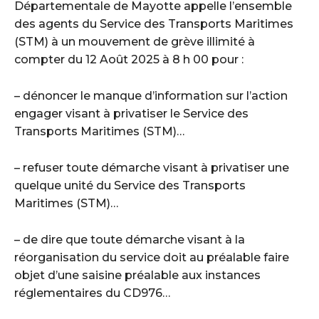
Départementale de Mayotte appelle l’ensemble
des agents du Service des Transports Maritimes
(STM) à un mouvement de grève illimité à
compter du 12 Août 2025 à 8 h 00 pour :
– dénoncer le manque d’information sur l’action
engager visant à privatiser le Service des
Transports Maritimes (STM)…
– refuser toute démarche visant à privatiser une
quelque unité du Service des Transports
Maritimes (STM)…
– de dire que toute démarche visant à la
réorganisation du service doit au préalable faire
objet d’une saisine préalable aux instances
réglementaires du CD976…