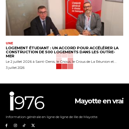
UNE
LOGEMENT ÉTUDIANT : UN ACCORD POUR ACCÉLÉRER LA
CONSTRUCTION DE 500 LOGEMENTS DANS LES OUTRE-
MER
Le 2 juillet 2026 à Saint-Denis, le Cnous, le Crous de La Réunion et...
3 juillet 2026
Mayotte en vrai
Information générale en ligne de ligne de lîle de Mayotte.