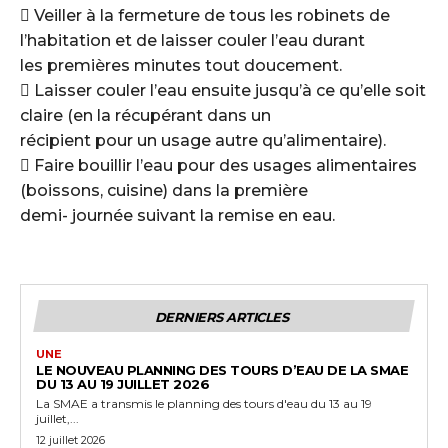
 Veiller à la fermeture de tous les robinets de
l’habitation et de laisser couler l’eau durant
les premières minutes tout doucement.
 Laisser couler l’eau ensuite jusqu’à ce qu’elle soit
claire (en la récupérant dans un
récipient pour un usage autre qu’alimentaire).
 Faire bouillir l’eau pour des usages alimentaires
(boissons, cuisine) dans la première
demi- journée suivant la remise en eau.
DERNIERS ARTICLES
UNE
LE NOUVEAU PLANNING DES TOURS D’EAU DE LA SMAE
DU 13 AU 19 JUILLET 2026
La SMAE a transmis le planning des tours d'eau du 13 au 19
juillet,...
12 juillet 2026