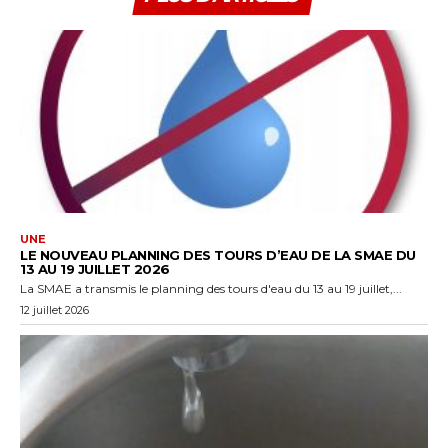
UNE
LE NOUVEAU PLANNING DES TOURS D’EAU DE LA SMAE DU
13 AU 19 JUILLET 2026
La SMAE a transmis le planning des tours d'eau du 13 au 19 juillet,...
12 juillet 2026