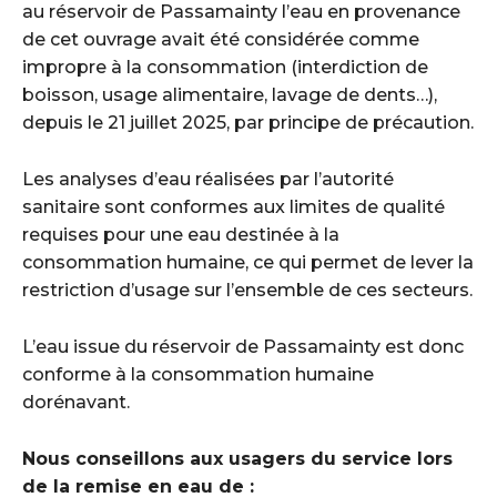
au réservoir de Passamainty l’eau en provenance
de cet ouvrage avait été considérée comme
impropre à la consommation (interdiction de
boisson, usage alimentaire, lavage de dents…),
depuis le 21 juillet 2025, par principe de précaution.
Les analyses d’eau réalisées par l’autorité
sanitaire sont conformes aux limites de qualité
requises pour une eau destinée à la
consommation humaine, ce qui permet de lever la
restriction d’usage sur l’ensemble de ces secteurs.
L’eau issue du réservoir de Passamainty est donc
conforme à la consommation humaine
dorénavant.
Nous conseillons aux usagers du service lors
de la remise en eau de :