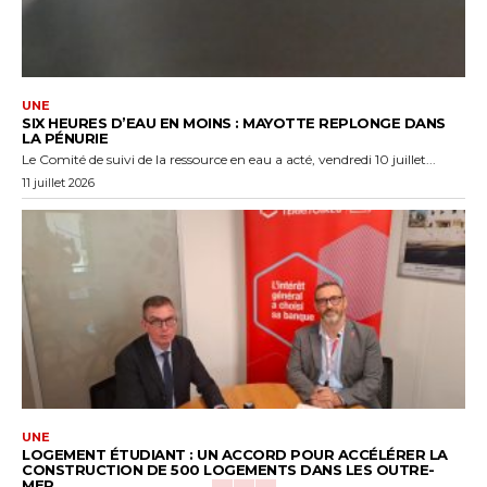
UNE
SIX HEURES D’EAU EN MOINS : MAYOTTE REPLONGE DANS
LA PÉNURIE
Le Comité de suivi de la ressource en eau a acté, vendredi 10 juillet...
11 juillet 2026
UNE
LOGEMENT ÉTUDIANT : UN ACCORD POUR ACCÉLÉRER LA
CONSTRUCTION DE 500 LOGEMENTS DANS LES OUTRE-
MER