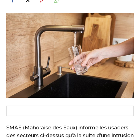
SMAE (Mahoraise des Eaux) informe les usagers
des secteurs ci-dessus qu’à la suite d’une intrusion