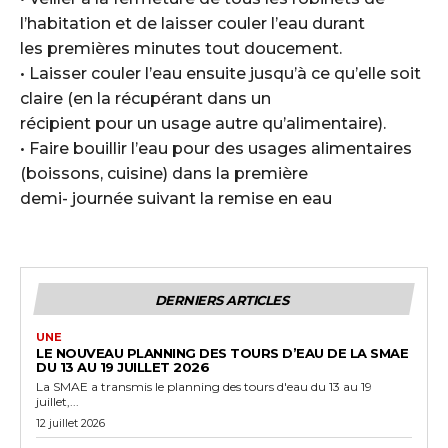
l’habitation et de laisser couler l’eau durant
les premières minutes tout doucement.
• Laisser couler l’eau ensuite jusqu’à ce qu’elle soit
claire (en la récupérant dans un
récipient pour un usage autre qu’alimentaire).
• Faire bouillir l’eau pour des usages alimentaires
(boissons, cuisine) dans la première
demi- journée suivant la remise en eau
DERNIERS ARTICLES
UNE
LE NOUVEAU PLANNING DES TOURS D’EAU DE LA SMAE
DU 13 AU 19 JUILLET 2026
La SMAE a transmis le planning des tours d'eau du 13 au 19
juillet,...
12 juillet 2026