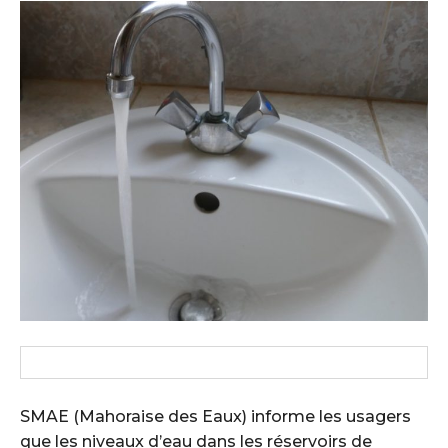
SMAE (Mahoraise des Eaux) informe les usagers
que les niveaux d’eau dans les réservoirs de