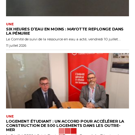
UNE
SIX HEURES D’EAU EN MOINS : MAYOTTE REPLONGE DANS
LA PÉNURIE
Le Comité de suivi de la ressource en eau a acté, vendredi 10 juillet...
11 juillet 2026
UNE
LOGEMENT ÉTUDIANT : UN ACCORD POUR ACCÉLÉRER LA
CONSTRUCTION DE 500 LOGEMENTS DANS LES OUTRE-
MER