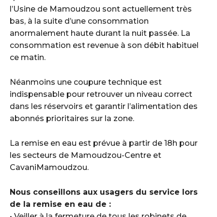
l’Usine de Mamoudzou sont actuellement très
bas, à la suite d’une consommation
anormalement haute durant la nuit passée. La
consommation est revenue à son débit habituel
ce matin.
Néanmoins une coupure technique est
indispensable pour retrouver un niveau correct
dans les réservoirs et garantir l’alimentation des
abonnés prioritaires sur la zone.
La remise en eau est prévue à partir de 18h pour
les secteurs de Mamoudzou-Centre et
CavaniMamoudzou.
Nous conseillons aux usagers du service lors
de la remise en eau de :
• Veiller à la fermeture de tous les robinets de