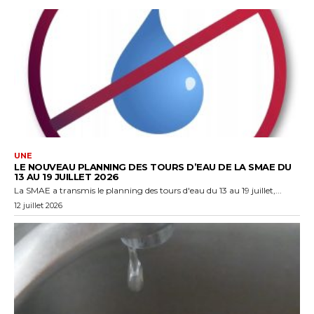
UNE
LE NOUVEAU PLANNING DES TOURS D’EAU DE LA SMAE DU
13 AU 19 JUILLET 2026
La SMAE a transmis le planning des tours d'eau du 13 au 19 juillet,...
12 juillet 2026