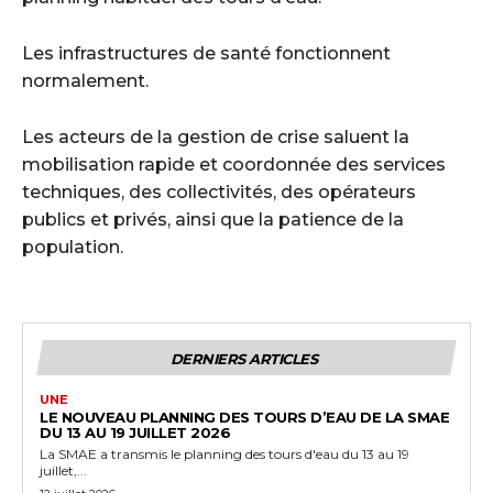
Les infrastructures de santé fonctionnent
normalement.
Les acteurs de la gestion de crise saluent la
mobilisation rapide et coordonnée des services
techniques, des collectivités, des opérateurs
publics et privés, ainsi que la patience de la
population.
DERNIERS ARTICLES
UNE
LE NOUVEAU PLANNING DES TOURS D’EAU DE LA SMAE
DU 13 AU 19 JUILLET 2026
La SMAE a transmis le planning des tours d'eau du 13 au 19
juillet,...