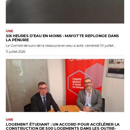
UNE
SIX HEURES D’EAU EN MOINS : MAYOTTE REPLONGE DANS
LA PÉNURIE
Le Comité de suivi de la ressource en eau a acté, vendredi 10 juillet...
11 juillet 2026
UNE
LOGEMENT ÉTUDIANT : UN ACCORD POUR ACCÉLÉRER LA
CONSTRUCTION DE 500 LOGEMENTS DANS LES OUTRE-