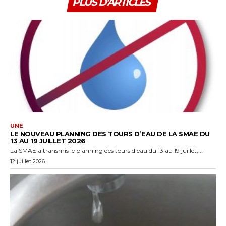
PLUS D'ARTICLES
UNE
LE NOUVEAU PLANNING DES TOURS D’EAU DE LA SMAE DU
13 AU 19 JUILLET 2026
La SMAE a transmis le planning des tours d'eau du 13 au 19 juillet,...
12 juillet 2026