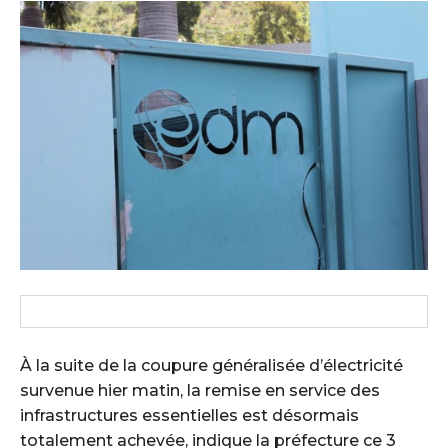
À la suite de la coupure généralisée d’électricité
survenue hier matin, la remise en service des
infrastructures essentielles est désormais
totalement achevée, indique la préfecture ce 3