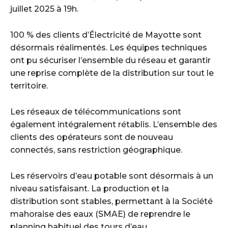
juillet 2025 à 19h.
100 % des clients d’Électricité de Mayotte sont
désormais réalimentés. Les équipes techniques
ont pu sécuriser l’ensemble du réseau et garantir
une reprise complète de la distribution sur tout le
territoire.
Les réseaux de télécommunications sont
également intégralement rétablis. L’ensemble des
clients des opérateurs sont de nouveau
connectés, sans restriction géographique.
Les réservoirs d’eau potable sont désormais à un
niveau satisfaisant. La production et la
distribution sont stables, permettant à la Société
mahoraise des eaux (SMAE) de reprendre le
planning habituel des tours d’eau.